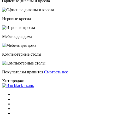
Офисные диваны и кресла
Игровые кресла
Мебель для дома
Компьютерные столы
Покупателям нравится
Смотреть все
Хит продаж