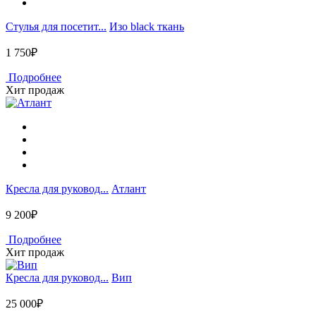
Стулья для посетит...
Изо black ткань
1 750₽
Подробнее
Хит продаж
Кресла для руковод...
Атлант
9 200₽
Подробнее
Хит продаж
Кресла для руковод...
Вип
25 000₽