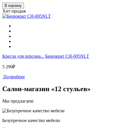
В корзину
Хит продаж
Кресла для персона...
Бюрократ CH-695NLT
5 290₽
Подробнее
Салон-магазин «12 стульев»
Мы предлагаем:
Безупречное качество мебели