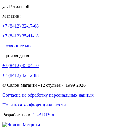
ул. Гоголя, 58
Магазин:
+7 (8412) 32-17-08
+7 (8412) 35-41-18
Позвоните мне
Производство:
+7 (8412) 35-04-10
+7 (8412) 32-12-88
© Салон-магазин «12 стульев», 1999-2026
Согласие на обработку персональных данных
Политика конфиденциальности
Разработано в
EL-ARTS.ru