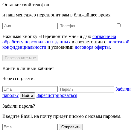
Оставьте свой телефон
и наш менеджер перезвонит вам в ближайшее время
Нажимая кнопку «Перезвоните мне» я даю
согласие на
обработку персональных данных
в соответствии с
политикой
конфиденциальности
и условиями
договора оферты
.
Перезвоните мне
Войти в личный кабинет
Через соц. сети:
Забыли
пароль?
Зарегистрироваться
Войти
Забыли пароль?
Введите Email, на почту придет письмо с новым паролем.
Отправить