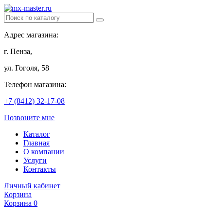
Адрес магазина:
г. Пенза,
ул. Гоголя, 58
Телефон магазина:
+7 (8412) 32-17-08
Позвоните мне
Каталог
Главная
О компании
Услуги
Контакты
Личный кабинет
Корзина
Корзина
0