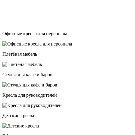
Офисные кресла для персонала
Плетёная мебель
Стулья для кафе и баров
Кресла для руководителей
Детские кресла