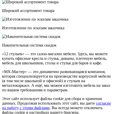
Широкий ассортимент товара
Изготовление по эскизам заказчика
Накопительная система скидок
«12 стульев» — это салон-магазин мебели. Здесь, вы можете
купить офисные кресла и стулья, диваны, плетеную мебель,
мебель для школьников, столы и стулья для баров и кафе.
«МХ-Мастер» — это динамично развивающаяся компания,
которая специализируется на производстве корпусной мебели
(в том числе школьной и офисной) и стульев на
металлокаркасе. А ещё, мы можем изготовить мебель на заказ
по вашим требованиям и параметрам.
Этот сайт использует файлы cookie для сбора и хранения
данных. Продолжая использовать этот сайт, вы даете
согласие
на работу с этими файлами
. Вы всегда можете отключить
файлы cookie в настройках вашего браузера.