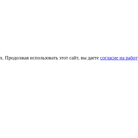
х. Продолжая использовать этот сайт, вы даете
согласие на рабо