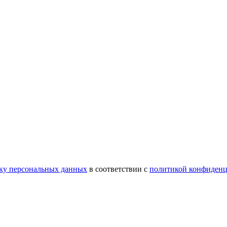
тку персональных данных
в соответствии с
политикой конфиденц