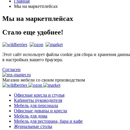
Главная
Мы на маркетплейсах
Мы на маркетплейсах
Стало еще удобнее!
Этот сайт использует файлы cookie для сбора и хранения данны
в настройках вашего браузера.
Согласен
Магазин мебели со своим производством
Офисные кресла и стулья
Кабинеты руководителя
Мебель для персонала
Офисные диваны и кресла
Мебель для дома
Мебель для ресторана, бара и кафе
Журнальные столы