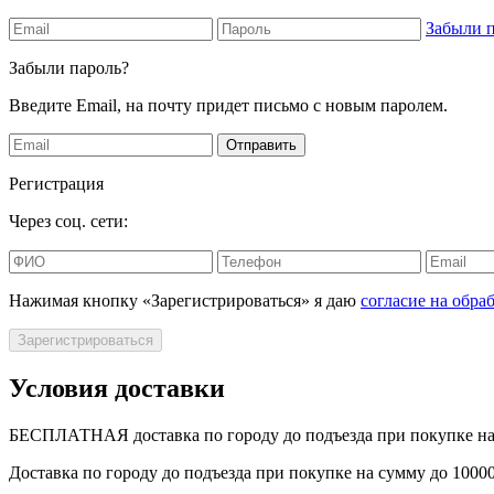
Забыли 
Забыли пароль?
Введите Email, на почту придет письмо с новым паролем.
Отправить
Регистрация
Через соц. сети:
Нажимая кнопку «Зарегистрироваться» я даю
согласие на обр
Зарегистрироваться
Условия доставки
БЕСПЛАТНАЯ доставка по городу до подъезда при покупке на 
Доставка по городу до подъезда при покупке на сумму до 1000