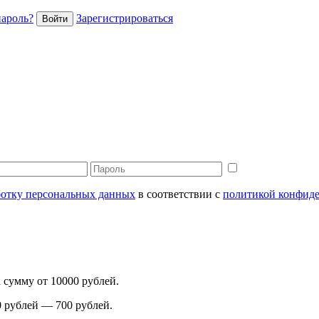
пароль?
Зарегистрироваться
Войти
аботку персональных данных
в соответствии с
политикой конфид
сумму от 10000 рублей.
0 рублей — 700 рублей.