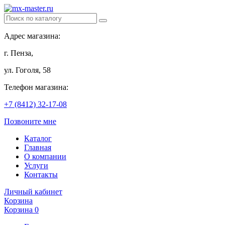
Адрес магазина:
г. Пенза,
ул. Гоголя, 58
Телефон магазина:
+7 (8412) 32-17-08
Позвоните мне
Каталог
Главная
О компании
Услуги
Контакты
Личный кабинет
Корзина
Корзина
0