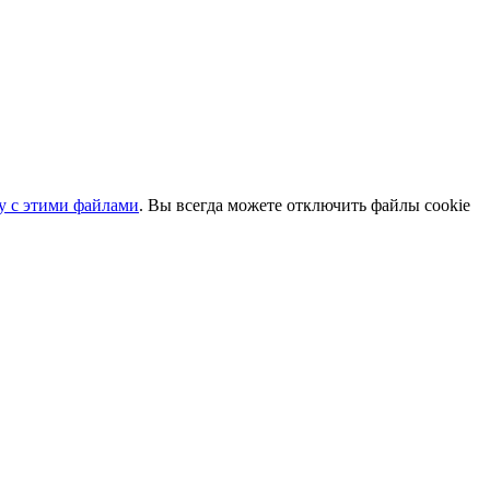
ту с этими файлами
. Вы всегда можете отключить файлы cookie