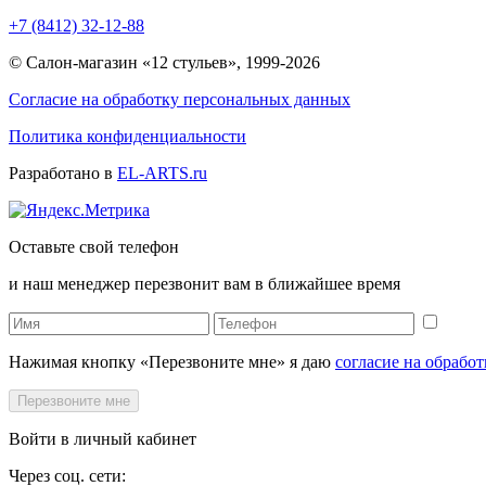
+7 (8412) 32-12-88
© Салон-магазин «12 стульев», 1999-2026
Согласие на обработку персональных данных
Политика конфиденциальности
Разработано в
EL-ARTS.ru
Оставьте свой телефон
и наш менеджер перезвонит вам в ближайшее время
Нажимая кнопку «Перезвоните мне» я даю
согласие на обрабо
Перезвоните мне
Войти в личный кабинет
Через соц. сети: