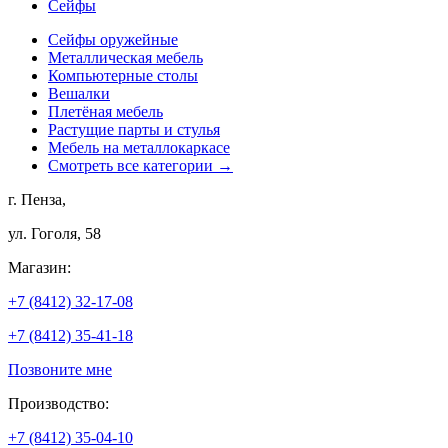
Сейфы
Сейфы оружейные
Металлическая мебель
Компьютерные столы
Вешалки
Плетёная мебель
Растущие парты и стулья
Мебель на металлокаркасе
Смотреть все категории →
г. Пенза,
ул. Гоголя, 58
Магазин:
+7 (8412) 32-17-08
+7 (8412) 35-41-18
Позвоните мне
Производство:
+7 (8412) 35-04-10