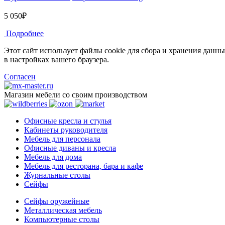
5 050₽
Подробнее
Этот сайт использует файлы cookie для сбора и хранения данны
в настройках вашего браузера.
Согласен
Магазин мебели со своим производством
Офисные кресла и стулья
Кабинеты руководителя
Мебель для персонала
Офисные диваны и кресла
Мебель для дома
Мебель для ресторана, бара и кафе
Журнальные столы
Сейфы
Сейфы оружейные
Металлическая мебель
Компьютерные столы