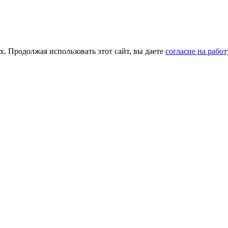
х. Продолжая использовать этот сайт, вы даете
согласие на рабо