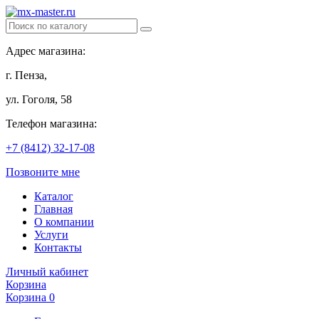
Адрес магазина:
г. Пенза,
ул. Гоголя, 58
Телефон магазина:
+7 (8412) 32-17-08
Позвоните мне
Каталог
Главная
О компании
Услуги
Контакты
Личный кабинет
Корзина
Корзина
0