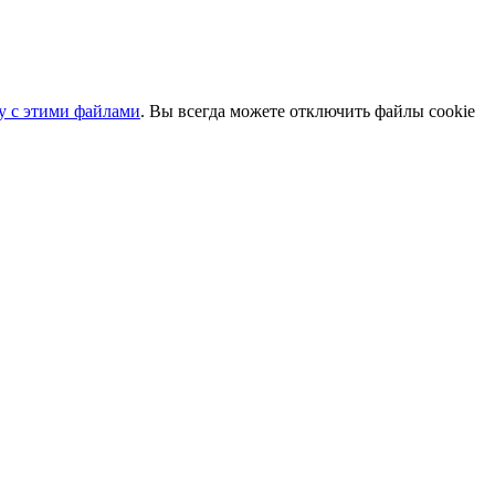
ту с этими файлами
. Вы всегда можете отключить файлы cookie