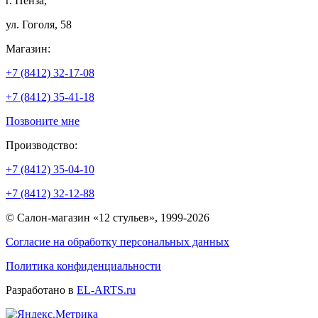
г. Пенза,
ул. Гоголя, 58
Магазин:
+7 (8412) 32-17-08
+7 (8412) 35-41-18
Позвоните мне
Производство:
+7 (8412) 35-04-10
+7 (8412) 32-12-88
© Салон-магазин «12 стульев», 1999-2026
Согласие на обработку персональных данных
Политика конфиденциальности
Разработано в
EL-ARTS.ru