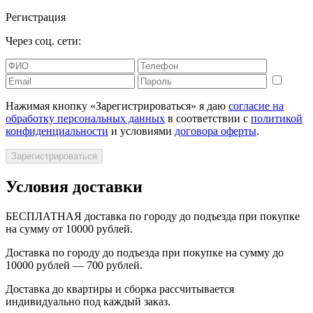
Регистрация
Через соц. сети:
Нажимая кнопку «Зарегистрироваться» я даю
согласие на
обработку персональных данных
в соответствии с
политикой
конфиденциальности
и условиями
договора оферты
.
Зарегистрироваться
Условия доставки
БЕСПЛАТНАЯ доставка по городу до подъезда при покупке
на сумму от 10000 рублей.
Доставка по городу до подъезда при покупке на сумму до
10000 рублей — 700 рублей.
Доставка до квартиры и сборка рассчитывается
индивидуально под каждый заказ.