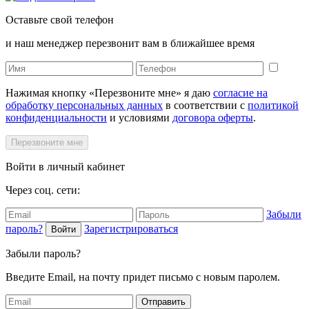
Оставьте свой телефон
и наш менеджер перезвонит вам в ближайшее время
Нажимая кнопку «Перезвоните мне» я даю
согласие на
обработку персональных данных
в соответствии с
политикой
конфиденциальности
и условиями
договора оферты
.
Перезвоните мне
Войти в личный кабинет
Через соц. сети:
Забыли
пароль?
Зарегистрироваться
Войти
Забыли пароль?
Введите Email, на почту придет письмо с новым паролем.
Отправить