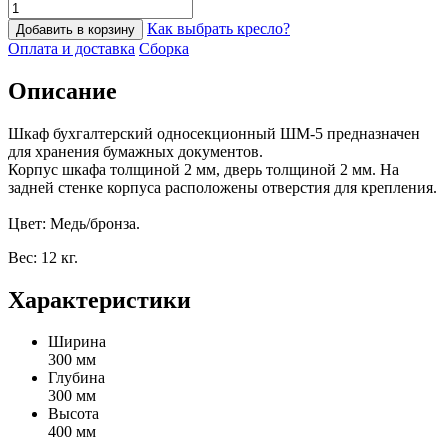
Как выбрать кресло?
Добавить в корзину
Оплата и доставка
Сборка
Описание
Шкаф бухгалтерский односекционный ШМ-5 предназначен
для хранения бумажных документов.
Корпус шкафа толщиной 2 мм, дверь толщиной 2 мм. На
задней стенке корпуса расположены отверстия для крепления.
Цвет: Медь/бронза.
Вес: 12 кг.
Характеристики
Ширина
300 мм
Глубина
300 мм
Высота
400 мм