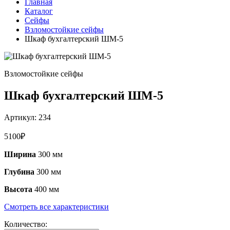
Главная
Каталог
Сейфы
Взломостойкие сейфы
Шкаф бухгалтерский ШМ-5
Взломостойкие сейфы
Шкаф бухгалтерский ШМ-5
Артикул:
234
5100
₽
Ширина
300 мм
Глубина
300 мм
Высота
400 мм
Смотреть все характеристики
Количество: