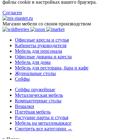
файлы cookie в настройках вашего браузера.
Согласен
Магазин мебели со своим производством
Офисные кресла и стулья
Кабинеты руководителя
Мебель для персонала
Офисные диваны и кресла
Мебель для дома
Мебель для ресторана, бара и кафе
Журнальные столы
Сейфы
Сейфы оружейные
Металлическая мебель
Компьютерные столы
Вешалки
Плетёная мебель
Растущие парты и стулья
Мебель на металлокаркасе
Смотреть все категории →