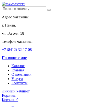
Адрес магазина:
г. Пенза,
ул. Гоголя, 58
Телефон магазина:
+7 (8412) 32-17-08
Позвоните мне
Каталог
Главная
О компании
Услуги
Контакты
Личный кабинет
Корзина
Корзина
0