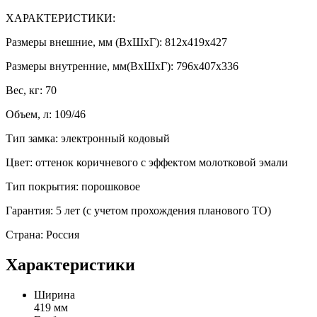
ХАРАКТЕРИСТИКИ:
Размеры внешние, мм (ВхШхГ): 812х419х427
Размеры внутренние, мм(ВхШхГ): 796х407х336
Вес, кг: 70
Объем, л: 109/46
Тип замка: электронный кодовый
Цвет: оттенок коричневого с эффектом молотковой эмали
Тип покрытия: порошковое
Гарантия: 5 лет (с учетом прохождения планового ТО)
Страна: Россия
Характеристики
Ширина
419 мм