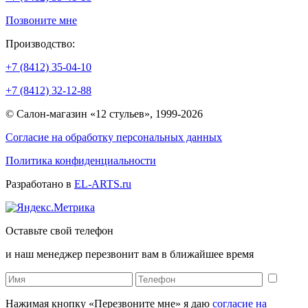
Позвоните мне
Производство:
+7 (8412) 35-04-10
+7 (8412) 32-12-88
© Салон-магазин «12 стульев», 1999-2026
Согласие на обработку персональных данных
Политика конфиденциальности
Разработано в
EL-ARTS.ru
Оставьте свой телефон
и наш менеджер перезвонит вам в ближайшее время
Нажимая кнопку «Перезвоните мне» я даю
согласие на