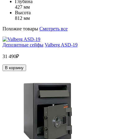
Глубина
427 мм
Высота
812 мм
Похожие товары
Смотреть все
Депозитные сейфы
Valberg ASD-19
31 490₽
В корзину