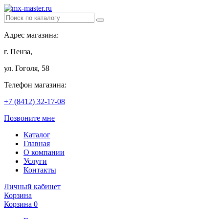
Адрес магазина:
г. Пенза,
ул. Гоголя, 58
Телефон магазина:
+7 (8412) 32-17-08
Позвоните мне
Каталог
Главная
О компании
Услуги
Контакты
Личный кабинет
Корзина
Корзина
0