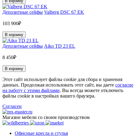
В корзину
Депозитные сейфы
Valberg DSC 67 EK
103 900₽
В корзину
Депозитные сейфы
Aiko TD 23 EL
8 450₽
В корзину
Этот сайт использует файлы cookie для сбора и хранения
данных. Продолжая использовать этот сайт, вы даете
согласие
на работу с этими файлами
. Вы всегда можете отключить
файлы cookie в настройках вашего браузера.
Согласен
Магазин мебели со своим производством
Офисные кресла и стулья