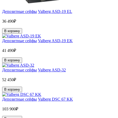
Депозитные сейфы
Valberg ASD-19 EL
36 490₽
В корзину
Депозитные сейфы
Valberg ASD-19 EK
41 490₽
В корзину
Депозитные сейфы
Valberg ASD-32
52 450₽
В корзину
Депозитные сейфы
Valberg DSC 67 KK
103 900₽