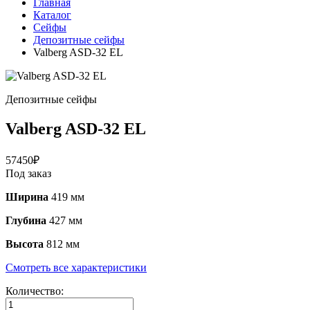
Главная
Каталог
Сейфы
Депозитные сейфы
Valberg ASD-32 EL
Депозитные сейфы
Valberg ASD-32 EL
57450
₽
Под заказ
Ширина
419 мм
Глубина
427 мм
Высота
812 мм
Смотреть все характеристики
Количество: