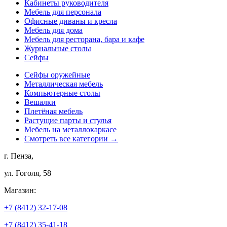
Кабинеты руководителя
Мебель для персонала
Офисные диваны и кресла
Мебель для дома
Мебель для ресторана, бара и кафе
Журнальные столы
Сейфы
Сейфы оружейные
Металлическая мебель
Компьютерные столы
Вешалки
Плетёная мебель
Растущие парты и стулья
Мебель на металлокаркасе
Смотреть все категории →
г. Пенза,
ул. Гоголя, 58
Магазин:
+7 (8412) 32-17-08
+7 (8412) 35-41-18