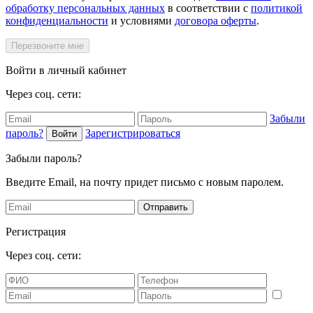
обработку персональных данных
в соответствии с
политикой
конфиденциальности
и условиями
договора оферты
.
Перезвоните мне
Войти в личный кабинет
Через соц. сети:
Забыли
пароль?
Зарегистрироваться
Войти
Забыли пароль?
Введите Email, на почту придет письмо с новым паролем.
Отправить
Регистрация
Через соц. сети: