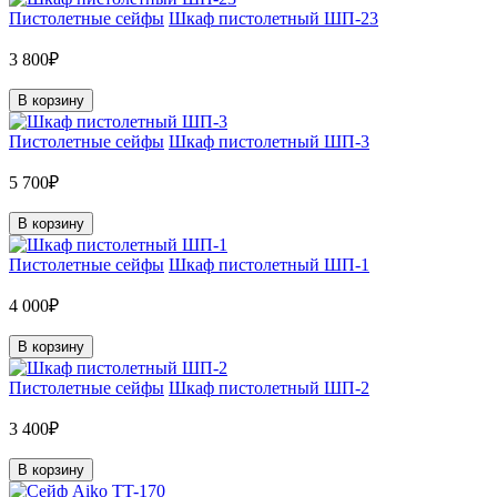
Пистолетные сейфы
Шкаф пистолетный ШП-23
3 800₽
В корзину
Пистолетные сейфы
Шкаф пистолетный ШП-3
5 700₽
В корзину
Пистолетные сейфы
Шкаф пистолетный ШП-1
4 000₽
В корзину
Пистолетные сейфы
Шкаф пистолетный ШП-2
3 400₽
В корзину