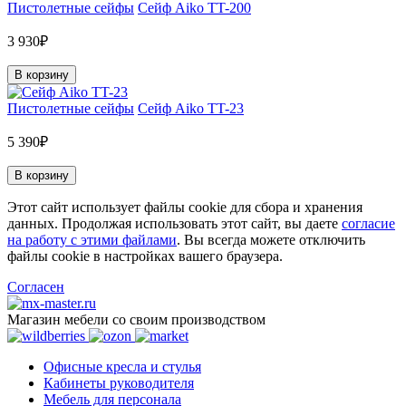
Пистолетные сейфы
Сейф Aiko TT-200
3 930₽
В корзину
Пистолетные сейфы
Сейф Aiko TT-23
5 390₽
В корзину
Этот сайт использует файлы cookie для сбора и хранения
данных. Продолжая использовать этот сайт, вы даете
согласие
на работу с этими файлами
. Вы всегда можете отключить
файлы cookie в настройках вашего браузера.
Согласен
Магазин мебели со своим производством
Офисные кресла и стулья
Кабинеты руководителя
Мебель для персонала