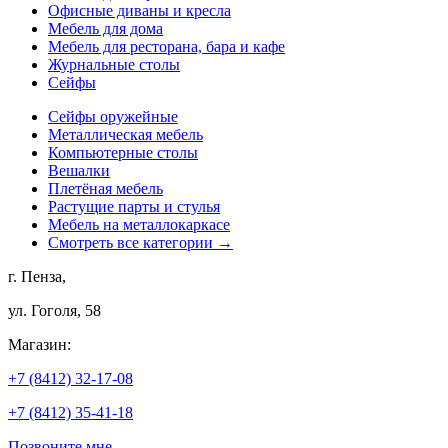
Офисные диваны и кресла
Мебель для дома
Мебель для ресторана, бара и кафе
Журнальные столы
Сейфы
Сейфы оружейные
Металлическая мебель
Компьютерные столы
Вешалки
Плетёная мебель
Растущие парты и стулья
Мебель на металлокаркасе
Смотреть все категории →
г. Пенза,
ул. Гоголя, 58
Магазин:
+7 (8412) 32-17-08
+7 (8412) 35-41-18
Позвоните мне