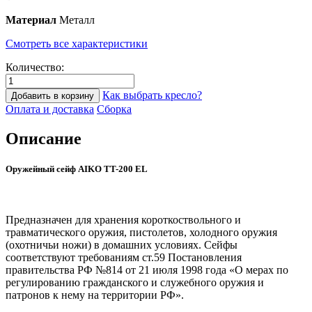
Материал
Металл
Смотреть все характеристики
Количество:
Как выбрать кресло?
Добавить в корзину
Оплата и доставка
Сборка
Описание
Оружейный сейф AIKO TT-200 EL
Предназначен для хранения короткоствольного и
травматического оружия, пистолетов, холодного оружия
(охотничьи ножи) в домашних условиях. Сейфы
соответствуют требованиям ст.59 Постановления
правительства РФ №814 от 21 июля 1998 года «О мерах по
регулированию гражданского и служебного оружия и
патронов к нему на территории РФ».