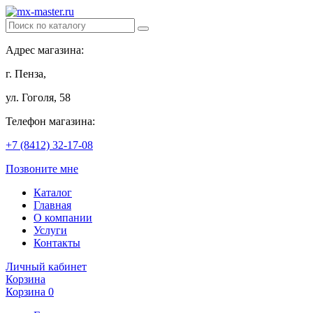
Адрес магазина:
г. Пенза,
ул. Гоголя, 58
Телефон магазина:
+7 (8412) 32-17-08
Позвоните мне
Каталог
Главная
О компании
Услуги
Контакты
Личный кабинет
Корзина
Корзина
0