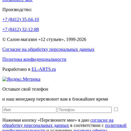
Производство:
+7 (8412) 35-04-10
+7 (8412) 32-12-88
© Салон-магазин «12 стульев», 1999-2026
Согласие на обработку персональных данных
Политика конфиденциальности
Разработано в
EL-ARTS.ru
Оставьте свой телефон
и наш менеджер перезвонит вам в ближайшее время
Нажимая кнопку «Перезвоните мне» я даю
согласие на
обработку персональных данных
в соответствии с
политикой
конфиденциальности
и условиями
договора оферты
.