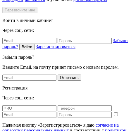
Перезвоните мне
Войти в личный кабинет
Через соц. сети:
Забыли
пароль?
Зарегистрироваться
Войти
Забыли пароль?
Введите Email, на почту придет письмо с новым паролем.
Отправить
Регистрация
Через соц. сети:
Нажимая кнопку «Зарегистрироваться» я даю
согласие на
обработку персональных данных
в соответствии с
политикой