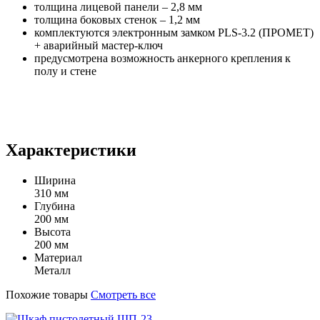
толщина лицевой панели – 2,8 мм
толщина боковых стенок – 1,2 мм
комплектуются электронным замком PLS-3.2 (ПРОМЕТ)
+ аварийный мастер-ключ
предусмотрена возможность анкерного крепления к
полу и стене
Характеристики
Ширина
310 мм
Глубина
200 мм
Высота
200 мм
Материал
Металл
Похожие товары
Смотреть все