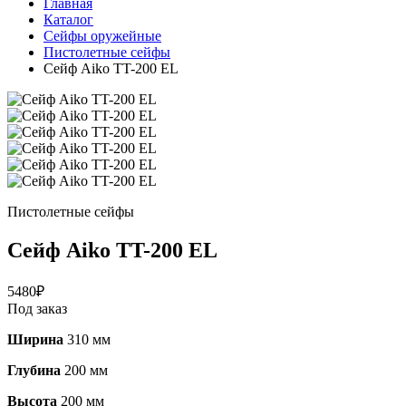
Главная
Каталог
Сейфы оружейные
Пистолетные сейфы
Сейф Aiko TT-200 EL
Пистолетные сейфы
Сейф Aiko TT-200 EL
5480
₽
Под заказ
Ширина
310 мм
Глубина
200 мм
Высота
200 мм