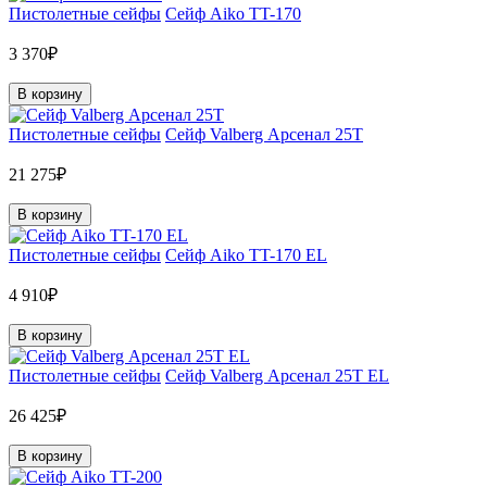
Пистолетные сейфы
Сейф Aiko TT-170
3 370₽
В корзину
Пистолетные сейфы
Сейф Valberg Арсенал 25Т
21 275₽
В корзину
Пистолетные сейфы
Сейф Aiko TT-170 EL
4 910₽
В корзину
Пистолетные сейфы
Сейф Valberg Арсенал 25Т EL
26 425₽
В корзину