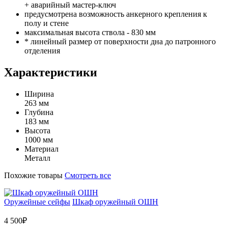
+ аварийный мастер-ключ
предусмотрена возможность анкерного крепления к
полу и стене
максимальная высота ствола - 830 мм
* линейный размер от поверхности дна до патронного
отделения
Характеристики
Ширина
263 мм
Глубина
183 мм
Высота
1000 мм
Материал
Металл
Похожие товары
Смотреть все
Оружейные сейфы
Шкаф оружейный ОШН
4 500₽