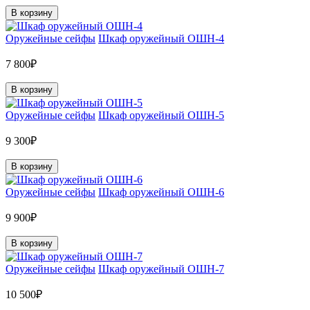
В корзину
Оружейные сейфы
Шкаф оружейный ОШН-4
7 800₽
В корзину
Оружейные сейфы
Шкаф оружейный ОШН-5
9 300₽
В корзину
Оружейные сейфы
Шкаф оружейный ОШН-6
9 900₽
В корзину
Оружейные сейфы
Шкаф оружейный ОШН-7
10 500₽