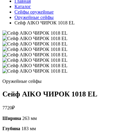
Главная
Каталог
Сейфы оружейные
Оружейные сейфы
Сейф AIKO ЧИРОК 1018 EL
Оружейные сейфы
Сейф AIKO ЧИРОК 1018 EL
7720
₽
Ширина
263 мм
Глубина
183 мм