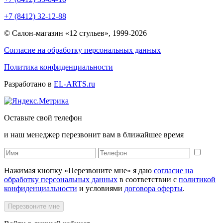
+7 (8412) 32-12-88
© Салон-магазин «12 стульев», 1999-2026
Согласие на обработку персональных данных
Политика конфиденциальности
Разработано в
EL-ARTS.ru
Оставьте свой телефон
и наш менеджер перезвонит вам в ближайшее время
Нажимая кнопку «Перезвоните мне» я даю
согласие на
обработку персональных данных
в соответствии с
политикой
конфиденциальности
и условиями
договора оферты
.
Перезвоните мне