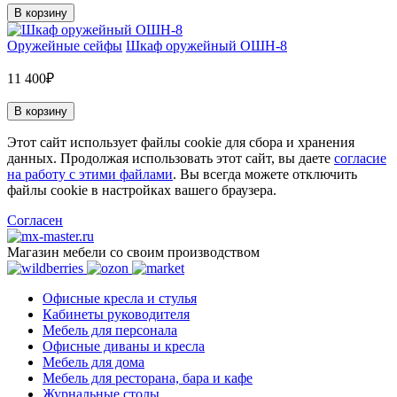
В корзину
Оружейные сейфы
Шкаф оружейный ОШН-8
11 400₽
В корзину
Этот сайт использует файлы cookie для сбора и хранения
данных. Продолжая использовать этот сайт, вы даете
согласие
на работу с этими файлами
. Вы всегда можете отключить
файлы cookie в настройках вашего браузера.
Согласен
Магазин мебели со своим производством
Офисные кресла и стулья
Кабинеты руководителя
Мебель для персонала
Офисные диваны и кресла
Мебель для дома
Мебель для ресторана, бара и кафе
Журнальные столы