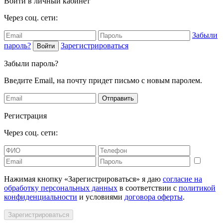
Войти в личный кабинет
Через соц. сети:
Забыли
пароль?
Зарегистрироваться
Войти
Забыли пароль?
Введите Email, на почту придет письмо с новым паролем.
Отправить
Регистрация
Через соц. сети:
Нажимая кнопку «Зарегистрироваться» я даю
согласие на
обработку персональных данных
в соответствии с
политикой
конфиденциальности
и условиями
договора оферты
.
Зарегистрироваться