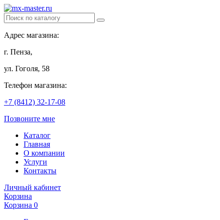
Адрес магазина:
г. Пенза,
ул. Гоголя, 58
Телефон магазина:
+7 (8412) 32-17-08
Позвоните мне
Каталог
Главная
О компании
Услуги
Контакты
Личный кабинет
Корзина
Корзина
0