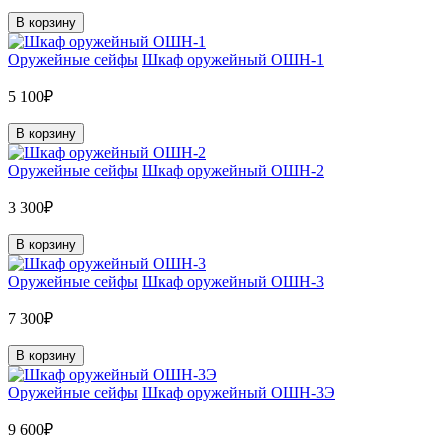
В корзину
Оружейные сейфы
Шкаф оружейный ОШН-1
5 100₽
В корзину
Оружейные сейфы
Шкаф оружейный ОШН-2
3 300₽
В корзину
Оружейные сейфы
Шкаф оружейный ОШН-3
7 300₽
В корзину
Оружейные сейфы
Шкаф оружейный ОШН-3Э
9 600₽