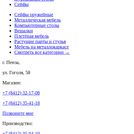
Сейфы
Сейфы оружейные
Металлическая мебель
Компьютерные столы
Вешалки
Плетёная мебель
Растущие парты и стулья
Мебель на металлокаркасе
Смотреть все категории →
г. Пенза,
ул. Гоголя, 58
Магазин:
+7 (8412) 32-17-08
+7 (8412) 35-41-18
Позвоните мне
Производство:
+7 (8412) 35-04-10