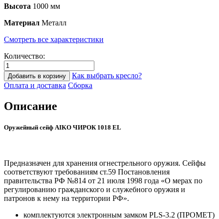
Высота
1000 мм
Материал
Металл
Смотреть все характеристики
Количество:
Как выбрать кресло?
Добавить в корзину
Оплата и доставка
Сборка
Описание
Оружейный сейф AIKO ЧИРОК 1018 EL
Предназначен для хранения огнестрельного оружия. Сейфы
соответствуют требованиям ст.59 Постановления
правительства РФ №814 от 21 июля 1998 года «О мерах по
регулированию гражданского и служебного оружия и
патронов к нему на территории РФ».
комплектуются электронным замком PLS-3.2 (ПРОМЕТ)