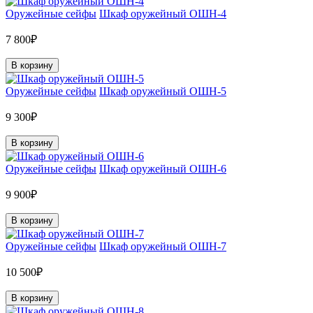
Оружейные сейфы
Шкаф оружейный ОШН-4
7 800₽
В корзину
Оружейные сейфы
Шкаф оружейный ОШН-5
9 300₽
В корзину
Оружейные сейфы
Шкаф оружейный ОШН-6
9 900₽
В корзину
Оружейные сейфы
Шкаф оружейный ОШН-7
10 500₽
В корзину