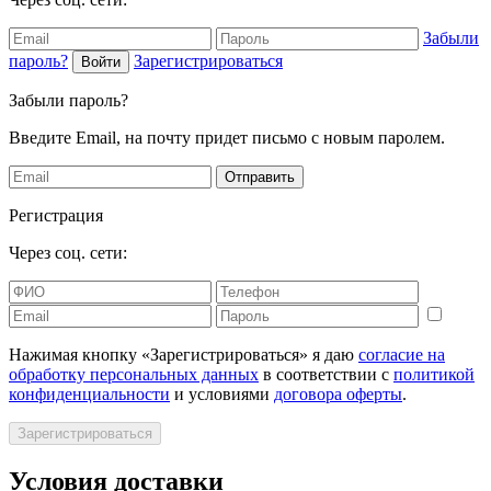
Забыли
пароль?
Зарегистрироваться
Войти
Забыли пароль?
Введите Email, на почту придет письмо с новым паролем.
Отправить
Регистрация
Через соц. сети:
Нажимая кнопку «Зарегистрироваться» я даю
согласие на
обработку персональных данных
в соответствии с
политикой
конфиденциальности
и условиями
договора оферты
.
Зарегистрироваться
Условия доставки