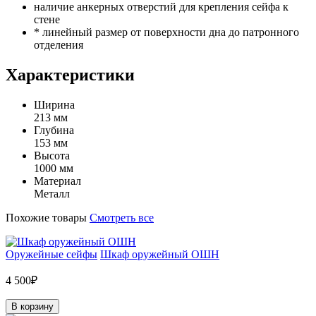
наличие анкерных отверстий для крепления сейфа к
стене
* линейный размер от поверхности дна до патронного
отделения
Характеристики
Ширина
213 мм
Глубина
153 мм
Высота
1000 мм
Материал
Металл
Похожие товары
Смотреть все
Оружейные сейфы
Шкаф оружейный ОШН
4 500₽
В корзину