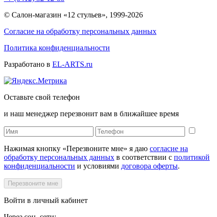
© Салон-магазин «12 стульев», 1999-2026
Согласие на обработку персональных данных
Политика конфиденциальности
Разработано в
EL-ARTS.ru
Оставьте свой телефон
и наш менеджер перезвонит вам в ближайшее время
Нажимая кнопку «Перезвоните мне» я даю
согласие на
обработку персональных данных
в соответствии с
политикой
конфиденциальности
и условиями
договора оферты
.
Перезвоните мне
Войти в личный кабинет
Через соц. сети: