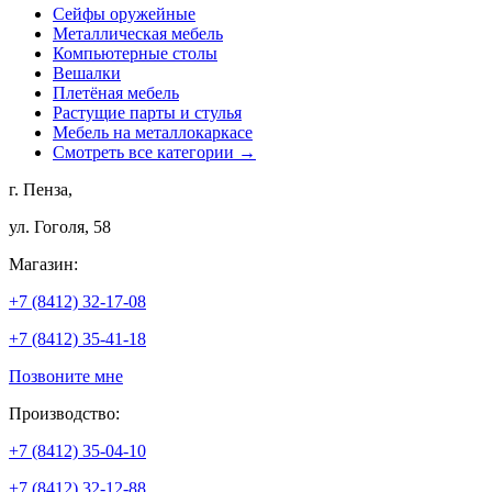
Сейфы оружейные
Металлическая мебель
Компьютерные столы
Вешалки
Плетёная мебель
Растущие парты и стулья
Мебель на металлокаркасе
Смотреть все категории →
г. Пенза,
ул. Гоголя, 58
Магазин:
+7 (8412) 32-17-08
+7 (8412) 35-41-18
Позвоните мне
Производство:
+7 (8412) 35-04-10
+7 (8412) 32-12-88