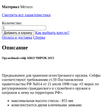
Материал
Металл
Смотреть все характеристики
Количество:
Как выбрать кресло?
Добавить в корзину
Оплата и доставка
Сборка
Описание
Оружейный сейф AIKO ЧИРОК 1015
Предназначен для хранения огнестрельного оружия. Сейфы
соответствуют требованиям ст.59 Постановления
правительства РФ №814 от 21 июля 1998 года «О мерах по
регулированию гражданского и служебного оружия и
патронов к нему на территории РФ».
максимальная высота ствола - 855 мм
комплектуются двумя ключевыми замками