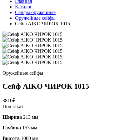
Главная
Каталог
Сейфы оружейные
Оружейные сейфы
Сейф AIKO ЧИРОК 1015
Оружейные сейфы
Сейф AIKO ЧИРОК 1015
3810
₽
Под заказ
Ширина
213 мм
Глубина
153 мм
Высота
1000 мм