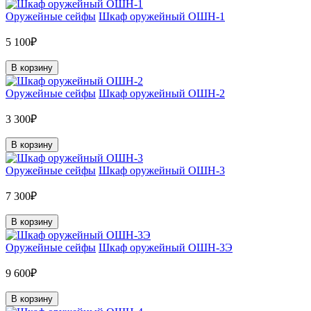
Оружейные сейфы
Шкаф оружейный ОШН-1
5 100₽
В корзину
Оружейные сейфы
Шкаф оружейный ОШН-2
3 300₽
В корзину
Оружейные сейфы
Шкаф оружейный ОШН-3
7 300₽
В корзину
Оружейные сейфы
Шкаф оружейный ОШН-3Э
9 600₽
В корзину