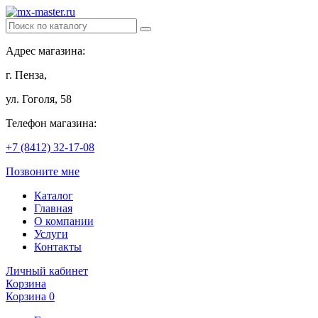
Адрес магазина:
г. Пенза,
ул. Гоголя, 58
Телефон магазина:
+7 (8412) 32-17-08
Позвоните мне
Каталог
Главная
О компании
Услуги
Контакты
Личный кабинет
Корзина
Корзина
0