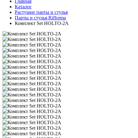
Главная
Каталог
Растущие парты и стулья
Парты и стулья Rifforma
Комплект Set HOLTO-2А