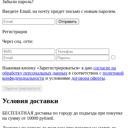
Забыли пароль?
Введите Email, на почту придет письмо с новым паролем.
Отправить
Регистрация
Через соц. сети:
Нажимая кнопку «Зарегистрироваться» я даю
согласие на
обработку персональных данных
в соответствии с
политикой
конфиденциальности
и условиями
договора оферты
.
Зарегистрироваться
Условия доставки
БЕСПЛАТНАЯ доставка по городу до подъезда при покупке
на сумму от 10000 рублей.
Доставка по городу до подъезда при покупке на сумму до