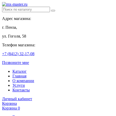
Адрес магазина:
г. Пенза,
ул. Гоголя, 58
Телефон магазина:
+7 (8412) 32-17-08
Позвоните мне
Каталог
Главная
О компании
Услуги
Контакты
Личный кабинет
Корзина
Корзина
0