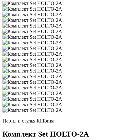
Парты и стулья Rifforma
Комплект Set HOLTO-2А