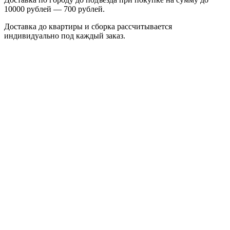
10000 рублей — 700 рублей.
Доставка до квартиры и сборка рассчитывается
индивидуально под каждый заказ.