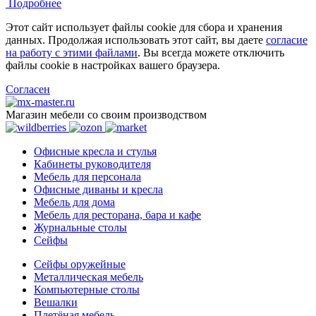
Подробнее
Этот сайт использует файлы cookie для сбора и хранения
данных. Продолжая использовать этот сайт, вы даете
согласие
на работу с этими файлами
. Вы всегда можете отключить
файлы cookie в настройках вашего браузера.
Согласен
Магазин мебели со своим производством
Офисные кресла и стулья
Кабинеты руководителя
Мебель для персонала
Офисные диваны и кресла
Мебель для дома
Мебель для ресторана, бара и кафе
Журнальные столы
Сейфы
Сейфы оружейные
Металлическая мебель
Компьютерные столы
Вешалки
Плетёная мебель