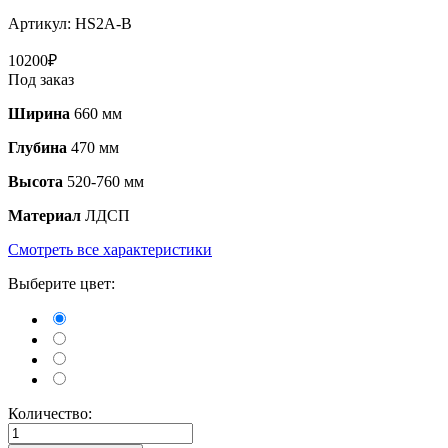
Артикул:
HS2A-B
10200
₽
Под заказ
Ширина
660 мм
Глубина
470 мм
Высота
520-760 мм
Материал
ЛДСП
Смотреть все характеристики
Выберите цвет:
Количество: