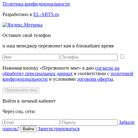
Политика конфиденциальности
Разработано в
EL-ARTS.ru
Оставьте свой телефон
и наш менеджер перезвонит вам в ближайшее время
Нажимая кнопку «Перезвоните мне» я даю
согласие на
обработку персональных данных
в соответствии с
политикой
конфиденциальности
и условиями
договора оферты
.
Перезвоните мне
Войти в личный кабинет
Через соц. сети:
Забыли
пароль?
Зарегистрироваться
Войти