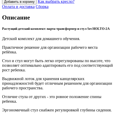
Как выбрать кресло?
Добавить в корзину
Оплата и доставка
Сборка
Описание
Растущий детский комплект: парта-трансформер и стул Set HOLTO-2А
Детский комплект для домашнего обучения.
Практичное решение для организации рабочего места
ребёнка.
Стол и стул могут быть легко отрегулированы по высоте, что
позволяет оптимально адаптировать его под соответствующий
рост ребенка.
Выдвижной лоток для хранения канцелярских
принадлежностей будет отличным решением для организации
рабочего пространства.
Отличие стула от других - это ровное положение спины
ребенка.
Эргономичный стул снабжен регулировкой глубины сидения.