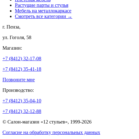
Растущие парты и стулья
Мебель на металлокаркасе
Смотреть все категории →
г. Пенза,
ул. Гоголя, 58
Магазин:
+7 (8412) 32-17-08
+7 (8412) 35-41-18
Позвоните мне
Производство:
+7 (8412) 35-04-10
+7 (8412) 32-12-88
© Салон-магазин «12 стульев», 1999-2026
Согласие на обработку персональных данных