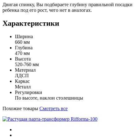
Двигая спинку, Вы подбираете глубину правильной посадки
ребенка под его рост, чего нет в аналогах.
Характеристики
Ширина
660 мм
Глубина
470 мм
Высота
520-760 мм
Материал
ЛДСП
Каркас
Металл
Регулировки
По высоте, наклон столешницы
Похожие товары
Смотреть все