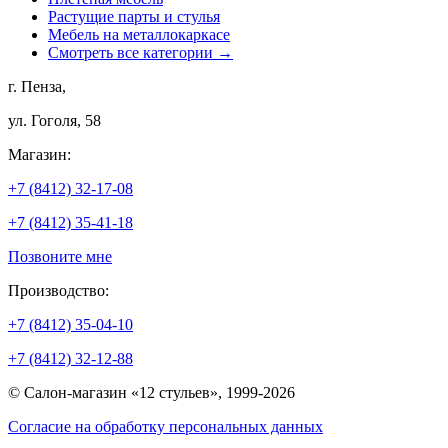
Растущие парты и стулья
Мебель на металлокаркасе
Смотреть все категории →
г. Пенза,
ул. Гоголя, 58
Магазин:
+7 (8412) 32-17-08
+7 (8412) 35-41-18
Позвоните мне
Производство:
+7 (8412) 35-04-10
+7 (8412) 32-12-88
© Салон-магазин «12 стульев», 1999-2026
Согласие на обработку персональных данных