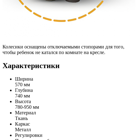
Колесики оснащены отключаемыми стопорами для того,
чтобы ребенок не катался по комнате на кресле.
Характеристики
Ширина
570 мм
Глубина
740 мм
Высота
780-950 мм
Материал
Ткань
Каркас
Металл
Регулировки