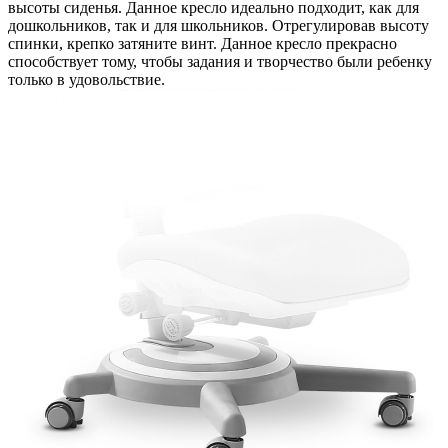
высоты сиденья. Данное кресло идеально подходит, как для
дошкольников, так и для школьников. Отрегулировав высоту
спинки, крепко затяните винт. Данное кресло прекрасно
способствует тому, чтобы задания и творчество были ребенку
только в удовольствие.