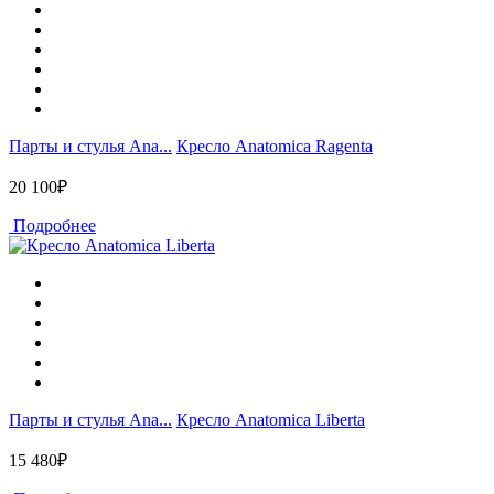
Парты и стулья Ana...
Кресло Anatomica Ragenta
20 100₽
Подробнее
Парты и стулья Ana...
Кресло Anatomica Liberta
15 480₽