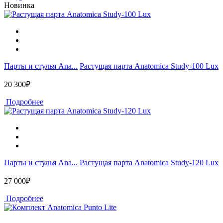
Новинка
Парты и стулья Ana...
Растущая парта Anatomica Study-100 Lux
20 300₽
Подробнее
Парты и стулья Ana...
Растущая парта Anatomica Study-120 Lux
27 000₽
Подробнее