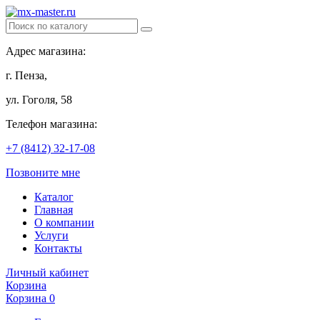
Адрес магазина:
г. Пенза,
ул. Гоголя, 58
Телефон магазина:
+7 (8412) 32-17-08
Позвоните мне
Каталог
Главная
О компании
Услуги
Контакты
Личный кабинет
Корзина
Корзина
0