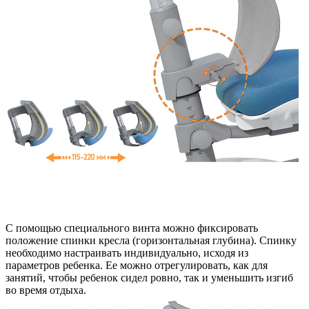
С помощью специального винта можно фиксировать
положение спинки кресла (горизонтальная глубина). Cпинку
необходимо настраивать индивидуально, исходя из
параметров ребенка. Ее можно отрегулировать, как для
занятий, чтобы ребенок сидел ровно, так и уменьшить изгиб
во время отдыха.