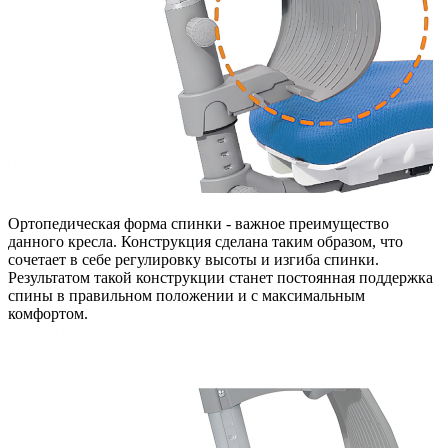
Ортопедическая форма спинки - важное преимущество
данного кресла. Конструкция сделана таким образом, что
сочетает в себе регулировку высоты и изгиба спинки.
Результатом такой конструкции станет постоянная поддержка
спины в правильном положении и с максимальным
комфортом.