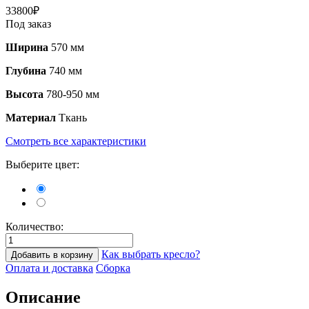
33800
₽
Под заказ
Ширина
570 мм
Глубина
740 мм
Высота
780-950 мм
Материал
Ткань
Смотреть все характеристики
Выберите цвет:
Количество:
Как выбрать кресло?
Добавить в корзину
Оплата и доставка
Сборка
Описание