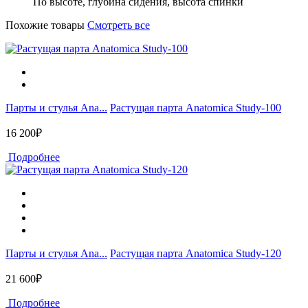
По высоте, глубина сидения, высота спинки
Похожие товары
Смотреть все
Парты и стулья Ana...
Растущая парта Anatomica Study-100
16 200₽
Подробнее
Парты и стулья Ana...
Растущая парта Anatomica Study-120
21 600₽
Подробнее