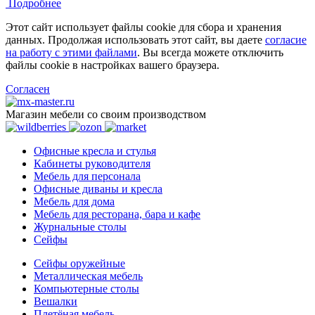
Подробнее
Этот сайт использует файлы cookie для сбора и хранения
данных. Продолжая использовать этот сайт, вы даете
согласие
на работу с этими файлами
. Вы всегда можете отключить
файлы cookie в настройках вашего браузера.
Согласен
Магазин мебели со своим производством
Офисные кресла и стулья
Кабинеты руководителя
Мебель для персонала
Офисные диваны и кресла
Мебель для дома
Мебель для ресторана, бара и кафе
Журнальные столы
Сейфы
Сейфы оружейные
Металлическая мебель
Компьютерные столы
Вешалки
Плетёная мебель