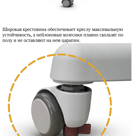
Широкая крестовина обеспечивает креслу максимальную
устойчивость, а нейлоновые колесики плавно скользят по
полу и не оставляют на нем царапин.