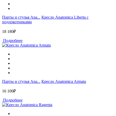
Парты и стулья Ana...
Кресло Anatomica Liberta с
подлокотниками
18 180₽
Подробнее
Парты и стулья Ana...
Кресло Anatomica Armata
16 100₽
Подробнее