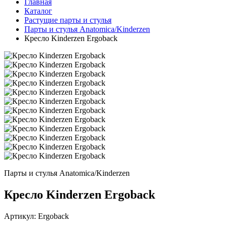
Главная
Каталог
Растущие парты и стулья
Парты и стулья Anatomica/Kinderzen
Кресло Kinderzen Ergoback
Парты и стулья Anatomica/Kinderzen
Кресло Kinderzen Ergoback
Артикул:
Ergoback