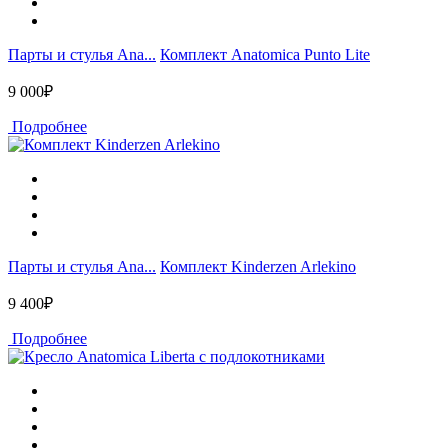
Парты и стулья Ana...
Комплект Anatomica Punto Lite
9 000₽
Подробнее
Парты и стулья Ana...
Комплект Kinderzen Arlekino
9 400₽
Подробнее