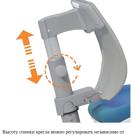
Высоту спинки кресла можно регулировать независимо от