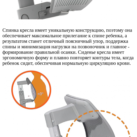
Спинка кресла имеет уникальную конструкцию, поэтому она
обеспечивает максимальное прилегание к спине ребенка, а
результатом станет отличный поясничный упор, поддержка
спины и минимизация нагрузки на позвоночник и главное -
формирование правильной осанки. Сиденье кресла имеет
эргономичную форму и плавно повторяет контуры тела, когда
ребенок сидит, обеспечивая нормальную циркуляцию крови.