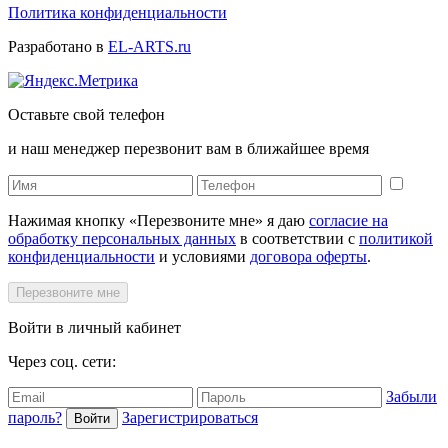
Политика конфиденциальности
Разработано в
EL-ARTS.ru
Оставьте свой телефон
и наш менеджер перезвонит вам в ближайшее время
Нажимая кнопку «Перезвоните мне» я даю
согласие на
обработку персональных данных
в соответствии с
политикой
конфиденциальности
и условиями
договора оферты
.
Перезвоните мне
Войти в личный кабинет
Через соц. сети:
Забыли
пароль?
Зарегистрироваться
Войти