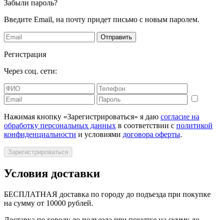
Забыли пароль?
Введите Email, на почту придет письмо с новым паролем.
Отправить
Регистрация
Через соц. сети:
Нажимая кнопку «Зарегистрироваться» я даю
согласие на
обработку персональных данных
в соответствии с
политикой
конфиденциальности
и условиями
договора оферты
.
Зарегистрироваться
Условия доставки
БЕСПЛАТНАЯ доставка по городу до подъезда при покупке
на сумму от 10000 рублей.
Доставка по городу до подъезда при покупке на сумму до