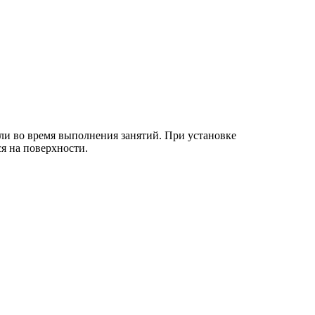
али во время выполнения занятий. При установке
ся на поверхности.