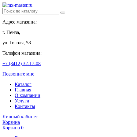
Адрес магазина:
г. Пенза,
ул. Гоголя, 58
Телефон магазина:
+7 (8412) 32-17-08
Позвоните мне
Каталог
Главная
О компании
Услуги
Контакты
Личный кабинет
Корзина
Корзина
0