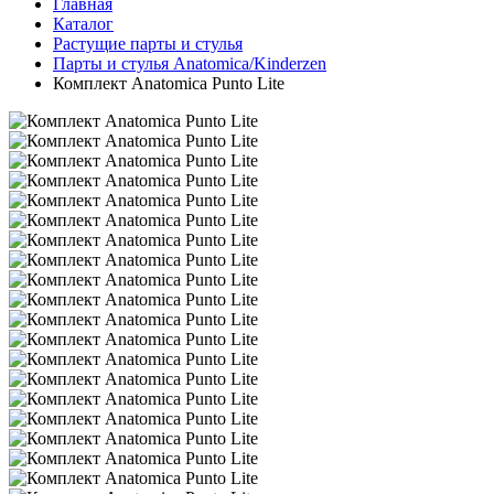
Главная
Каталог
Растущие парты и стулья
Парты и стулья Anatomica/Kinderzen
Комплект Anatomica Punto Lite