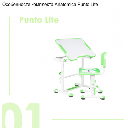
Особенности комплекта Anatomica Punto Lite