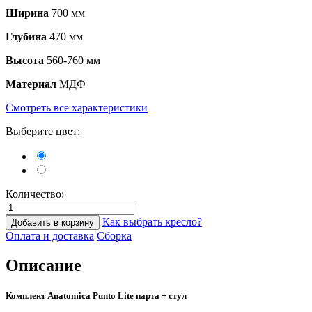
Ширина
700 мм
Глубина
470 мм
Высота
560-760 мм
Материал
МДФ
Смотреть все характеристики
Выберите цвет:
Количество:
Как выбрать кресло?
Добавить в корзину
Оплата и доставка
Сборка
Описание
Комплект Anatomica Punto Lite парта + стул