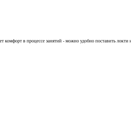
 комфорт в процессе занятий - можно удобно поставить локти и