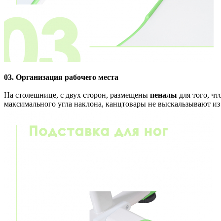
03. Организация рабочего места
На столешнице, с двух сторон, размещены
пеналы
для того, чт
максимального угла наклона, канцтовары не выскальзывают из