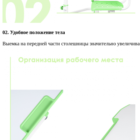
02. Удобное положение тела
Выемка на передней части столешницы значительно увеличивает