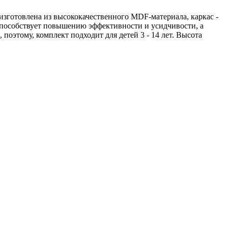
зготовлена из высококачественного MDF-материала, каркас -
способствует повышению эффективности и усидчивости, а
поэтому, комплект подходит для детей 3 - 14 лет. Высота