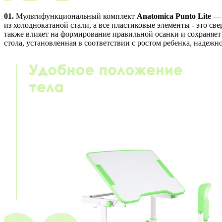
01.
Мультифункциональный комплект
Anatomica Punto Lite
— 
из холоднокатаной стали, а все пластиковые элементы - это 
также влияет на формирование правильной осанки и сохраняет з
стола, установленная в соответствии с ростом ребенка, надеж