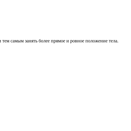
 тем самым занять более прямое и ровное положение тела.