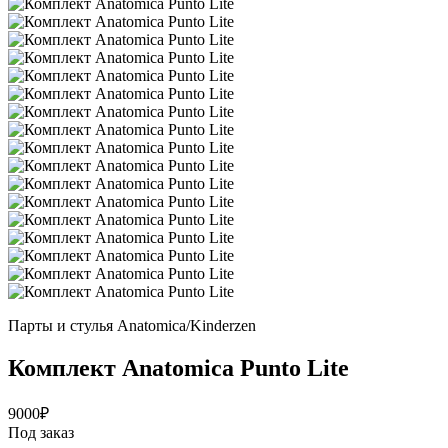
Парты и стулья Anatomica/Kinderzen
Комплект Anatomica Punto Lite
9000
₽
Под заказ