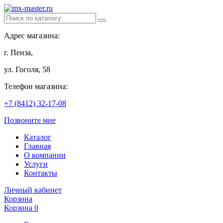
Адрес магазина:
г. Пенза,
ул. Гоголя, 58
Телефон магазина:
+7 (8412) 32-17-08
Позвоните мне
Каталог
Главная
О компании
Услуги
Контакты
Личный кабинет
Корзина
Корзина
0