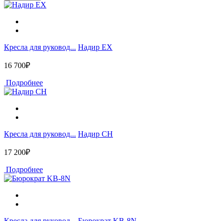
Кресла для руковод...
Надир EX
16 700₽
Подробнее
Кресла для руковод...
Надир CH
17 200₽
Подробнее
Кресла для руковод...
Бюрократ KB-8N