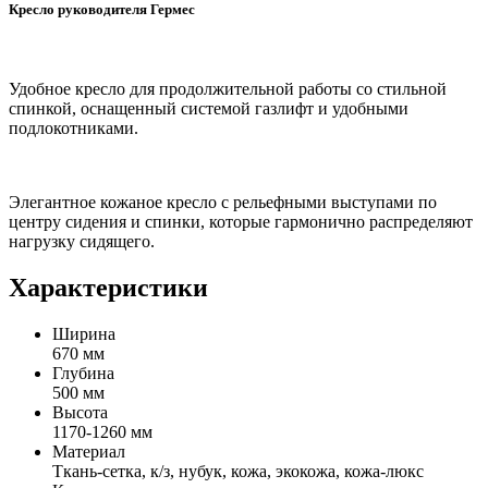
Кресло руководителя Гермес
Удобное кресло для продолжительной работы со стильной
спинкой, оснащенный системой газлифт и удобными
подлокотниками.
Элегантное кожаное кресло с рельефными выступами по
центру сидения и спинки, которые гармонично распределяют
нагрузку сидящего.
Характеристики
Ширина
670 мм
Глубина
500 мм
Высота
1170-1260 мм
Материал
Ткань-сетка, к/з, нубук, кожа, экокожа, кожа-люкс