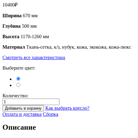
10400
₽
Ширина
670 мм
Глубина
500 мм
Высота
1170-1260 мм
Материал
Ткань-сетка, к/з, нубук, кожа, экокожа, кожа-люкс
Смотреть все характеристики
Выберите цвет:
Количество:
Как выбрать кресло?
Добавить в корзину
Оплата и доставка
Сборка
Описание