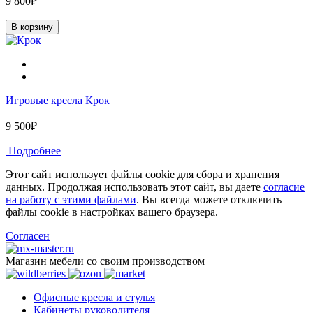
9 800₽
В корзину
Игровые кресла
Крок
9 500₽
Подробнее
Этот сайт использует файлы cookie для сбора и хранения
данных. Продолжая использовать этот сайт, вы даете
согласие
на работу с этими файлами
. Вы всегда можете отключить
файлы cookie в настройках вашего браузера.
Согласен
Магазин мебели со своим производством
Офисные кресла и стулья
Кабинеты руководителя