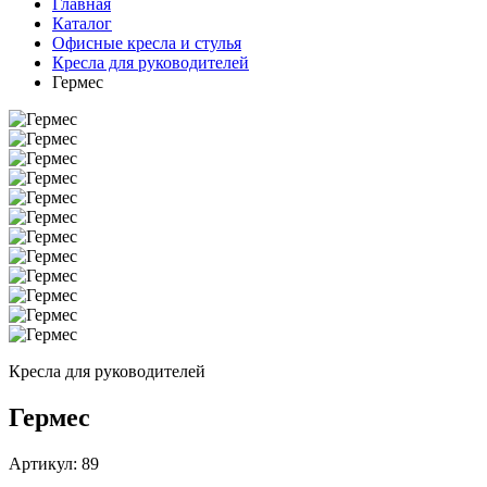
Главная
Каталог
Офисные кресла и стулья
Кресла для руководителей
Гермес
Кресла для руководителей
Гермес
Артикул:
89