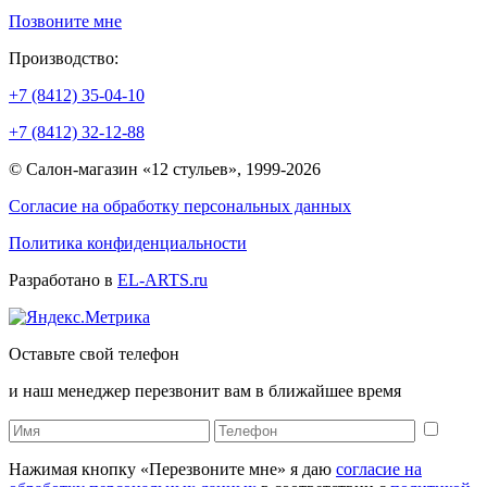
Позвоните мне
Производство:
+7 (8412) 35-04-10
+7 (8412) 32-12-88
© Салон-магазин «12 стульев», 1999-2026
Согласие на обработку персональных данных
Политика конфиденциальности
Разработано в
EL-ARTS.ru
Оставьте свой телефон
и наш менеджер перезвонит вам в ближайшее время
Нажимая кнопку «Перезвоните мне» я даю
согласие на