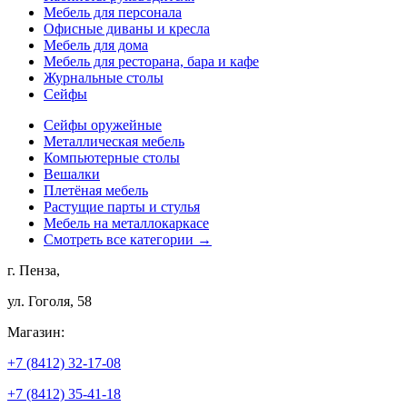
Мебель для персонала
Офисные диваны и кресла
Мебель для дома
Мебель для ресторана, бара и кафе
Журнальные столы
Сейфы
Сейфы оружейные
Металлическая мебель
Компьютерные столы
Вешалки
Плетёная мебель
Растущие парты и стулья
Мебель на металлокаркасе
Смотреть все категории →
г. Пенза,
ул. Гоголя, 58
Магазин:
+7 (8412) 32-17-08
+7 (8412) 35-41-18