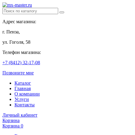
Адрес магазина:
г. Пенза,
ул. Гоголя, 58
Телефон магазина:
+7 (8412) 32-17-08
Позвоните мне
Каталог
Главная
О компании
Услуги
Контакты
Личный кабинет
Корзина
Корзина
0