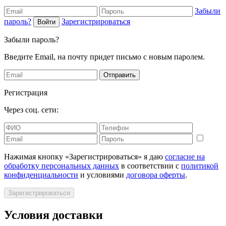
Забыли
пароль?
Зарегистрироваться
Войти
Забыли пароль?
Введите Email, на почту придет письмо с новым паролем.
Отправить
Регистрация
Через соц. сети:
Нажимая кнопку «Зарегистрироваться» я даю
согласие на
обработку персональных данных
в соответствии с
политикой
конфиденциальности
и условиями
договора оферты
.
Зарегистрироваться
Условия доставки