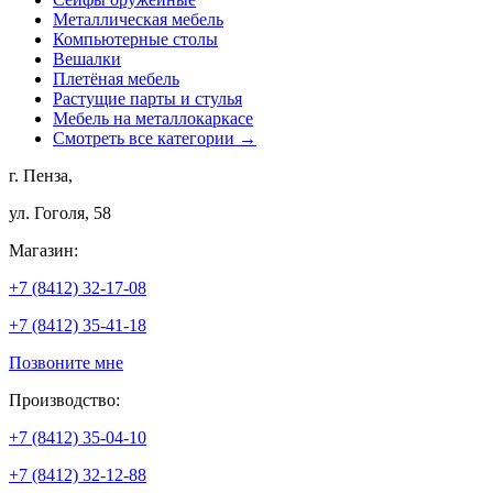
Металлическая мебель
Компьютерные столы
Вешалки
Плетёная мебель
Растущие парты и стулья
Мебель на металлокаркасе
Смотреть все категории →
г. Пенза,
ул. Гоголя, 58
Магазин:
+7 (8412) 32-17-08
+7 (8412) 35-41-18
Позвоните мне
Производство:
+7 (8412) 35-04-10
+7 (8412) 32-12-88