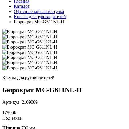
Главная
Каталог
Офисные кресла и стулья
Кресла для руководителей
Бюрократ MC-G611NL-H
Кресла для руководителей
Бюрократ MC-G611NL-H
Артикул:
2109089
17590
₽
Под заказ
Ширина
700 мм