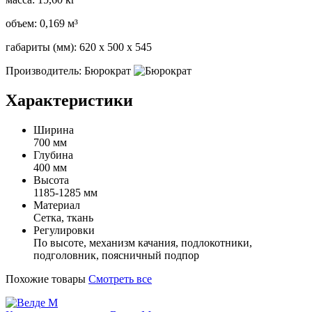
объем: 0,169 м³
габариты (мм): 620 x 500 x 545
Производитель: Бюрократ
Характеристики
Ширина
700 мм
Глубина
400 мм
Высота
1185-1285 мм
Материал
Сетка, ткань
Регулировки
По высоте, механизм качания, подлокотники,
подголовник, поясничный подпор
Похожие товары
Смотреть все