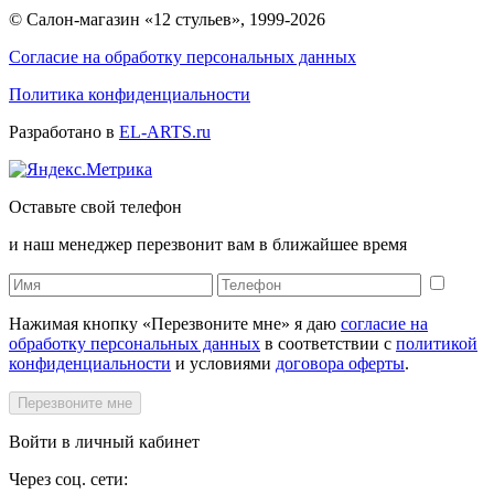
© Салон-магазин «12 стульев», 1999-2026
Согласие на обработку персональных данных
Политика конфиденциальности
Разработано в
EL-ARTS.ru
Оставьте свой телефон
и наш менеджер перезвонит вам в ближайшее время
Нажимая кнопку «Перезвоните мне» я даю
согласие на
обработку персональных данных
в соответствии с
политикой
конфиденциальности
и условиями
договора оферты
.
Перезвоните мне
Войти в личный кабинет
Через соц. сети: