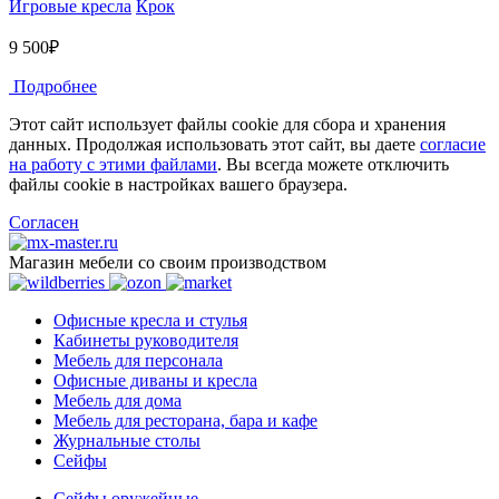
Игровые кресла
Крок
9 500₽
Подробнее
Этот сайт использует файлы cookie для сбора и хранения
данных. Продолжая использовать этот сайт, вы даете
согласие
на работу с этими файлами
. Вы всегда можете отключить
файлы cookie в настройках вашего браузера.
Согласен
Магазин мебели со своим производством
Офисные кресла и стулья
Кабинеты руководителя
Мебель для персонала
Офисные диваны и кресла
Мебель для дома
Мебель для ресторана, бара и кафе
Журнальные столы
Сейфы
Сейфы оружейные