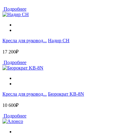
Подробнее
Кресла для руковод...
Надир CH
17 200₽
Подробнее
Кресла для руковод...
Бюрократ KB-8N
10 600₽
Подробнее