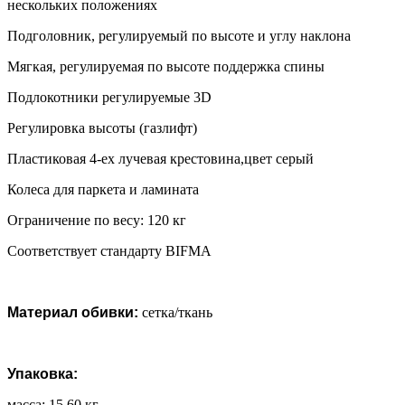
нескольких положениях
Подголовник, регулируемый по высоте и углу наклона
Мягкая, регулируемая по высоте поддержка спины
Подлокотники регулируемые 3D
Регулировка высоты (газлифт)
Пластиковая 4-ех лучевая крестовина,цвет серый
Колеса для паркета и ламината
Ограничение по весу: 120 кг
Соответствует стандарту BIFMA
Материал обивки:
сетка/ткань
Упаковка:
масса: 15,60 кг