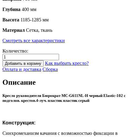
Глубина
400 мм
Высота
1185-1285 мм
Материал
Сетка, ткань
Смотреть все характеристики
Количество:
Как выбрать кресло?
Добавить в корзину
Оплата и доставка
Сборка
Описание
Кресло руководителя Бюрократ MC-G611NL-H черный Elastic-102 с
подголов. крестов.4-луч. пластик пластик серый
Конструкция:
Синхромеханизм качания с возможностью фиксации в