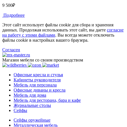
9 500₽
Подробнее
Этот сайт использует файлы cookie для сбора и хранения
данных. Продолжая использовать этот сайт, вы даете
согласие
на работу с этими файлами
. Вы всегда можете отключить
файлы cookie в настройках вашего браузера.
Согласен
Магазин мебели со своим производством
Офисные кресла и стулья
Кабинеты руководителя
Мебель для персонала
Офисные диваны и кресла
Мебель для дома
Мебель для ресторана, бара и кафе
Журнальные столы
Сейфы
Сейфы оружейные
Металлическая мебель