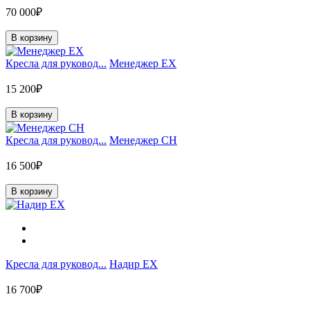
70 000₽
В корзину
Кресла для руковод...
Менеджер EX
15 200₽
В корзину
Кресла для руковод...
Менеджер CH
16 500₽
В корзину
Кресла для руковод...
Надир EX
16 700₽