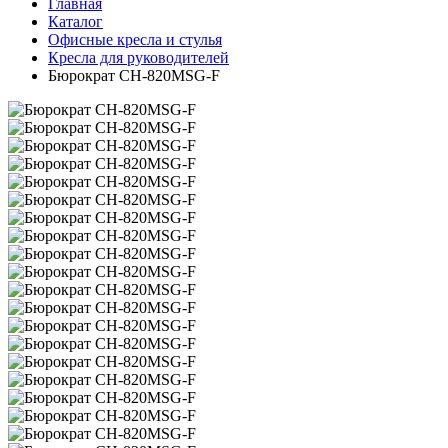
Главная
Каталог
Офисные кресла и стулья
Кресла для руководителей
Бюрократ CH-820MSG-F