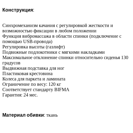
Конструкция
:
Синхромеханизм качания с регулировкой жесткости и
возможностью фиксации в любом положении
Функция вибромассажа в области спинки (подключение с
помощью USB-провода)
Регулировка высоты (газлифт)
Подвижные подлокотники с мягкими накладками
Максимальное отклонение спинки относительно сиденья 130
градусов
Выдвижная подставка для ног
Пластиковая крестовина
Колеса для паркета и ламината
Ограничение по весу: 120 кг
Соответствует стандарту BIFMA
Гарантия: 24 мес.
Материал обивки
:
ткань