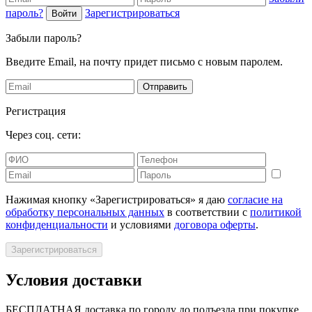
пароль?
Зарегистрироваться
Войти
Забыли пароль?
Введите Email, на почту придет письмо с новым паролем.
Отправить
Регистрация
Через соц. сети:
Нажимая кнопку «Зарегистрироваться» я даю
согласие на
обработку персональных данных
в соответствии с
политикой
конфиденциальности
и условиями
договора оферты
.
Зарегистрироваться
Условия доставки
БЕСПЛАТНАЯ доставка по городу до подъезда при покупке