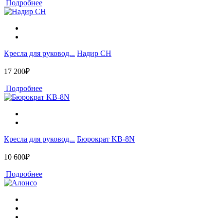
Подробнее
Кресла для руковод...
Надир CH
17 200₽
Подробнее
Кресла для руковод...
Бюрократ KB-8N
10 600₽
Подробнее