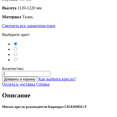
Высота
1120-1220 мм
Материал
Ткань
Смотреть все характеристики
Выберите цвет:
Количество:
Как выбрать кресло?
Добавить в корзину
Оплата и доставка
Сборка
Описание
Мягкое кресло руководителя Бюрократ CH-820MSG-F