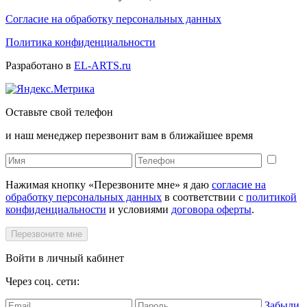
Согласие на обработку персональных данных
Политика конфиденциальности
Разработано в
EL-ARTS.ru
Оставьте свой телефон
и наш менеджер перезвонит вам в ближайшее время
Нажимая кнопку «Перезвоните мне» я даю
согласие на
обработку персональных данных
в соответствии с
политикой
конфиденциальности
и условиями
договора оферты
.
Перезвоните мне
Войти в личный кабинет
Через соц. сети:
Забыли