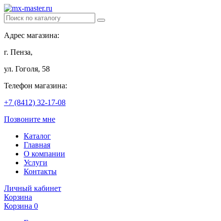
Адрес магазина:
г. Пенза,
ул. Гоголя, 58
Телефон магазина:
+7 (8412) 32-17-08
Позвоните мне
Каталог
Главная
О компании
Услуги
Контакты
Личный кабинет
Корзина
Корзина
0