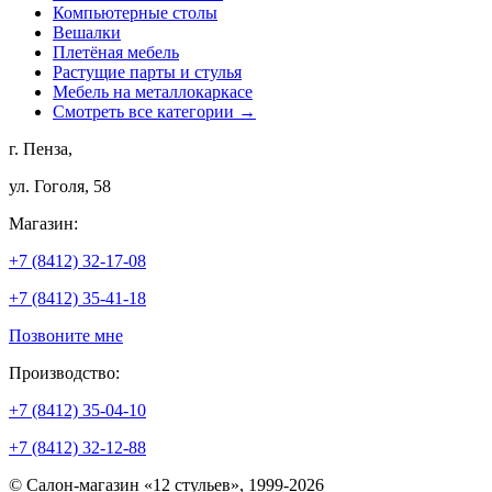
Компьютерные столы
Вешалки
Плетёная мебель
Растущие парты и стулья
Мебель на металлокаркасе
Смотреть все категории →
г. Пенза,
ул. Гоголя, 58
Магазин:
+7 (8412) 32-17-08
+7 (8412) 35-41-18
Позвоните мне
Производство:
+7 (8412) 35-04-10
+7 (8412) 32-12-88
© Салон-магазин «12 стульев», 1999-2026