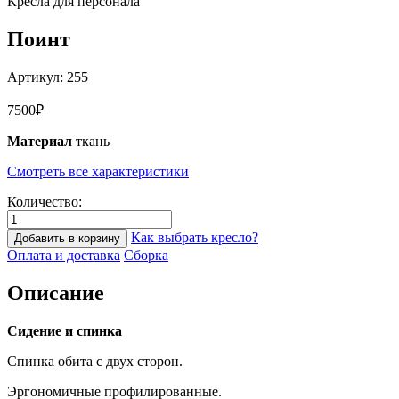
Кресла для персонала
Поинт
Артикул:
255
7500
₽
Материал
ткань
Смотреть все характеристики
Количество:
Как выбрать кресло?
Добавить в корзину
Оплата и доставка
Сборка
Описание
Сидение и спинка
Спинка обита с двух сторон.
Эргономичные профилированные.