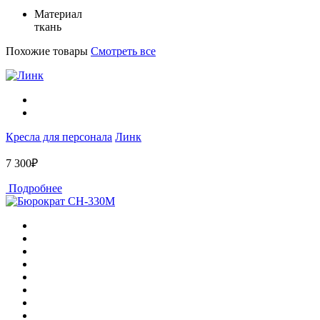
Материал
ткань
Похожие товары
Смотреть все
Кресла для персонала
Линк
7 300₽
Подробнее