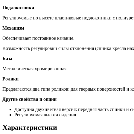
Подлокотники
Регулируемые по высоте пластиковые подлокотники с полиур
Механизм
Обеспечивает постоянное качание.
Возможность регулировки силы отклонения (спинка кресла нах
База
Металлическая хромированная.
Ролики
Предлагаются два типа роликов: для твердых поверхностей и 
Другие свойства и опции
Доступна двухцветная версия: передняя часть спинки и с
Регулируемая высота сидения.
Характеристики