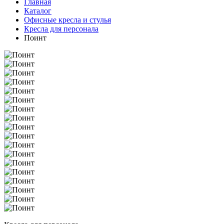
Главная
Каталог
Офисные кресла и стулья
Кресла для персонала
Поинт