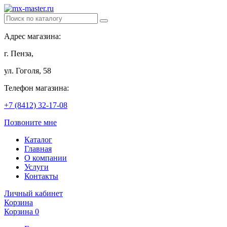
Адрес магазина:
г. Пенза,
ул. Гоголя, 58
Телефон магазина:
+7 (8412) 32-17-08
Позвоните мне
Каталог
Главная
О компании
Услуги
Контакты
Личный кабинет
Корзина
Корзина
0