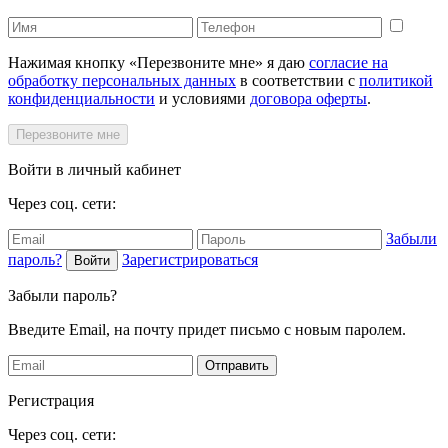
Нажимая кнопку «Перезвоните мне» я даю
согласие на
обработку персональных данных
в соответствии с
политикой
конфиденциальности
и условиями
договора оферты
.
Перезвоните мне
Войти в личный кабинет
Через соц. сети:
Забыли
пароль?
Зарегистрироваться
Войти
Забыли пароль?
Введите Email, на почту придет письмо с новым паролем.
Отправить
Регистрация
Через соц. сети: