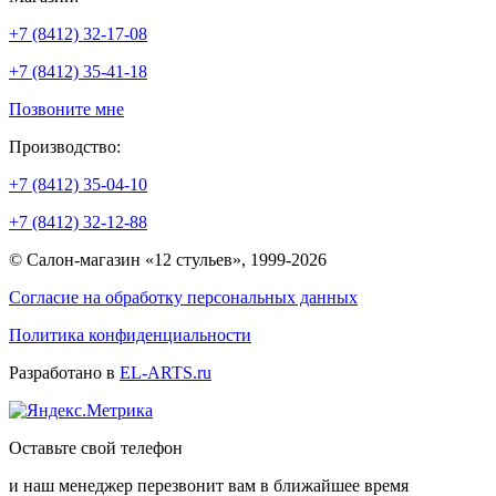
+7 (8412) 32-17-08
+7 (8412) 35-41-18
Позвоните мне
Производство:
+7 (8412) 35-04-10
+7 (8412) 32-12-88
© Салон-магазин «12 стульев», 1999-2026
Согласие на обработку персональных данных
Политика конфиденциальности
Разработано в
EL-ARTS.ru
Оставьте свой телефон
и наш менеджер перезвонит вам в ближайшее время