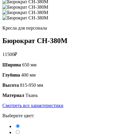
Кресла для персонала
Бюрократ CH-380M
11500
₽
Ширина
650 мм
Глубина
400 мм
Высота
815-950 мм
Материал
Ткань
Смотреть все характеристики
Выберите цвет: