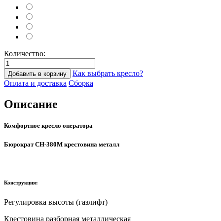
Количество:
Как выбрать кресло?
Добавить в корзину
Оплата и доставка
Сборка
Описание
Комфортное кресло оператора
Бюрократ CH-380M крестовина металл
Конструкция:
Регулировка высоты (газлифт)
Крестовина разборная металлическая