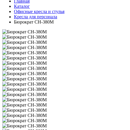
Главная
Каталог
Офисные кресла и стулья
Кресла для персонала
Бюрократ CH-380M