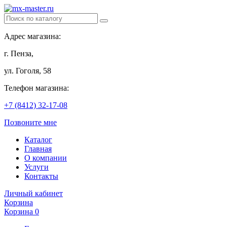
Адрес магазина:
г. Пенза,
ул. Гоголя, 58
Телефон магазина:
+7 (8412) 32-17-08
Позвоните мне
Каталог
Главная
О компании
Услуги
Контакты
Личный кабинет
Корзина
Корзина
0