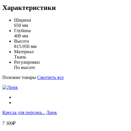
Характеристики
Ширина
650 мм
Глубина
400 мм
Высота
815-950 мм
Материал
Ткань
Регулировки
По высоте
Похожие товары
Смотреть все
Кресла для персона...
Линк
7 300₽