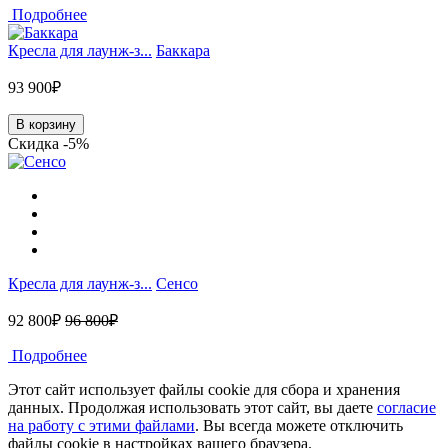
Подробнее
Кресла для лаунж-з...
Баккара
93 900₽
В корзину
Скидка -5%
Кресла для лаунж-з...
Сенсо
92 800₽
96 800₽
Подробнее
Этот сайт использует файлы cookie для сбора и хранения
данных. Продолжая использовать этот сайт, вы даете
согласие
на работу с этими файлами
. Вы всегда можете отключить
файлы cookie в настройках вашего браузера.