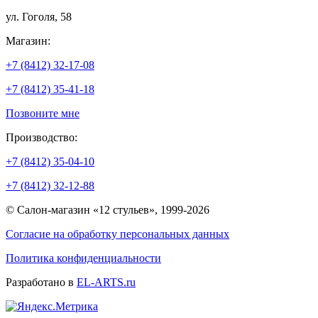
ул. Гоголя, 58
Магазин:
+7 (8412) 32-17-08
+7 (8412) 35-41-18
Позвоните мне
Производство:
+7 (8412) 35-04-10
+7 (8412) 32-12-88
© Салон-магазин «12 стульев», 1999-2026
Согласие на обработку персональных данных
Политика конфиденциальности
Разработано в
EL-ARTS.ru