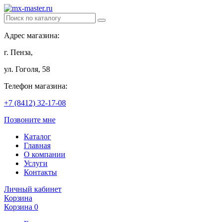
Адрес магазина:
г. Пенза,
ул. Гоголя, 58
Телефон магазина:
+7 (8412) 32-17-08
Позвоните мне
Каталог
Главная
О компании
Услуги
Контакты
Личный кабинет
Корзина
Корзина
0