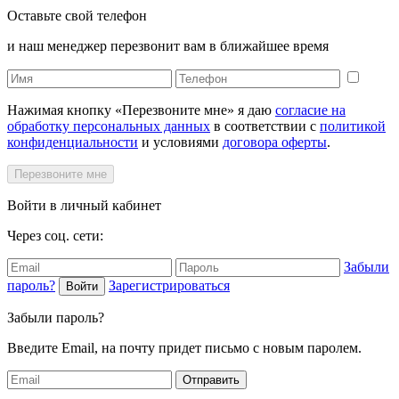
Оставьте свой телефон
и наш менеджер перезвонит вам в ближайшее время
Нажимая кнопку «Перезвоните мне» я даю
согласие на
обработку персональных данных
в соответствии с
политикой
конфиденциальности
и условиями
договора оферты
.
Перезвоните мне
Войти в личный кабинет
Через соц. сети:
Забыли
пароль?
Зарегистрироваться
Войти
Забыли пароль?
Введите Email, на почту придет письмо с новым паролем.
Отправить