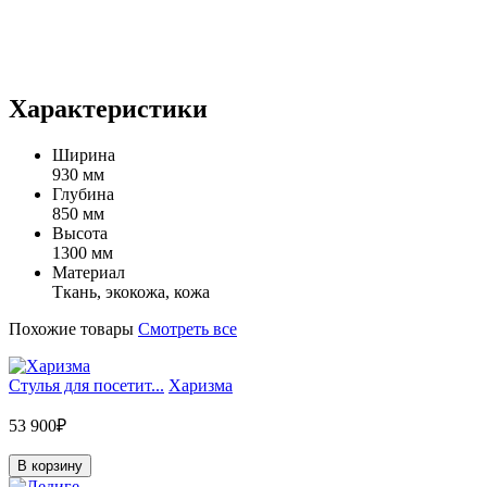
Характеристики
Ширина
930 мм
Глубина
850 мм
Высота
1300 мм
Материал
Ткань, экокожа, кожа
Похожие товары
Смотреть все
Стулья для посетит...
Харизма
53 900₽
В корзину