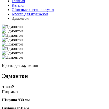
Главная
Каталог
Офисные кресла и стулья
Кресла для лаунж-зон
Эдмонтон
Кресла для лаунж-зон
Эдмонтон
91400
₽
Под заказ
Ширина
930 мм
Глубина
850 мм