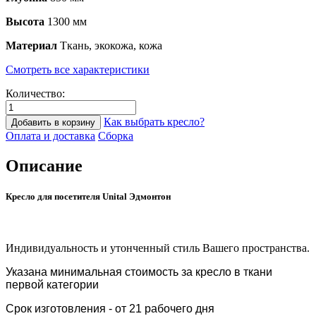
Высота
1300 мм
Материал
Ткань, экокожа, кожа
Смотреть все характеристики
Количество:
Как выбрать кресло?
Добавить в корзину
Оплата и доставка
Сборка
Описание
Кресло для посетителя Unital Эдмонтон
Индивидуальность и утонченный стиль Вашего пространства.
Указана минимальная стоимость за кресло в ткани
первой категории
Срок изготовления - от 21 рабочего дня