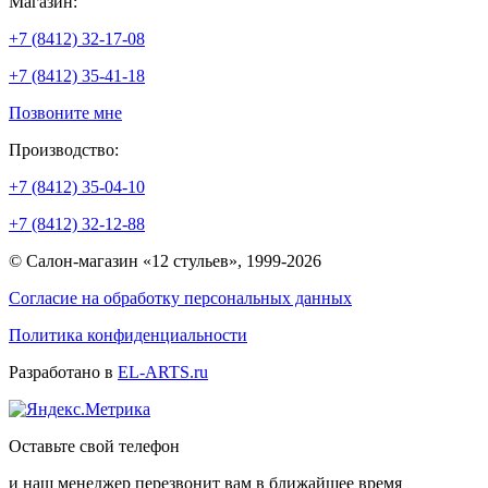
Магазин:
+7 (8412) 32-17-08
+7 (8412) 35-41-18
Позвоните мне
Производство:
+7 (8412) 35-04-10
+7 (8412) 32-12-88
© Салон-магазин «12 стульев», 1999-2026
Согласие на обработку персональных данных
Политика конфиденциальности
Разработано в
EL-ARTS.ru
Оставьте свой телефон
и наш менеджер перезвонит вам в ближайшее время