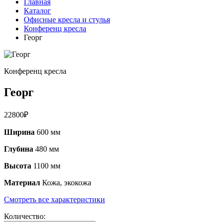
Главная
Каталог
Офисные кресла и стулья
Конференц кресла
Георг
Конференц кресла
Георг
22800
₽
Ширина
600 мм
Глубина
480 мм
Высота
1100 мм
Материал
Кожа, экокожа
Смотреть все характеристики
Количество: