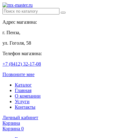
Адрес магазина:
г. Пенза,
ул. Гоголя, 58
Телефон магазина:
+7 (8412) 32-17-08
Позвоните мне
Каталог
Главная
О компании
Услуги
Контакты
Личный кабинет
Корзина
Корзина
0