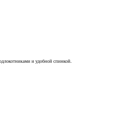
подлокотниками и удобной спинкой.