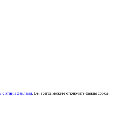
ту с этими файлами
. Вы всегда можете отключить файлы cookie