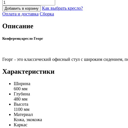
Как выбрать кресло?
Добавить в корзину
Оплата и доставка
Сборка
Описание
Конференц кресло Георг
Георг - это классический офисный стул с широким сидением, 
Характеристики
Ширина
600 мм
Глубина
480 мм
Высота
1100 мм
Материал
Кожа, экокожа
Каркас