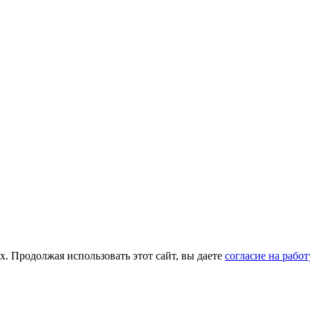
х. Продолжая использовать этот сайт, вы даете
согласие на рабо