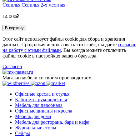
Севилья
Севилья 2-х местная
14 000₽
В корзину
Этот сайт использует файлы cookie для сбора и хранения
данных. Продолжая использовать этот сайт, вы даете
согласие
на работу с этими файлами
. Вы всегда можете отключить
файлы cookie в настройках вашего браузера.
Согласен
Магазин мебели со своим производством
Офисные кресла и стулья
Кабинеты руководителя
Мебель для персонала
Офисные диваны и кресла
Мебель для дома
Мебель для ресторана, бара и кафе
Журнальные столы
Сейфы