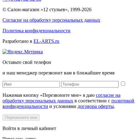
© Салон-магазин «12 стульев», 1999-2026
Согласие на обработку персональных данных
Политика конфиденциальности
Разработано в
EL-ARTS.ru
Оставьте свой телефон
и наш менеджер перезвонит вам в ближайшее время
Нажимая кнопку «Перезвоните мне» я даю
согласие на
обработку персональных данных
в соответствии с
политикой
конфиденциальности
и условиями
договора оферты
.
Перезвоните мне
Войти в личный кабинет
Через соц. сети: