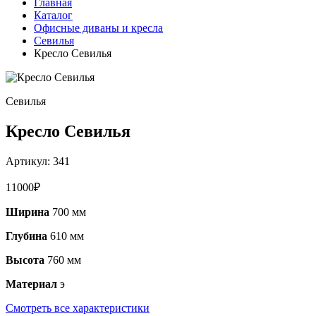
Главная
Каталог
Офисные диваны и кресла
Севилья
Кресло Севилья
Севилья
Кресло Севилья
Артикул:
341
11000
₽
Ширина
700 мм
Глубина
610 мм
Высота
760 мм
Материал
э
Смотреть все характеристики