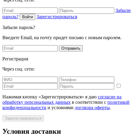
Забыли
пароль?
Зарегистрироваться
Войти
Забыли пароль?
Введите Email, на почту придет письмо с новым паролем.
Отправить
Регистрация
Через соц. сети:
Нажимая кнопку «Зарегистрироваться» я даю
согласие на
обработку персональных данных
в соответствии с
политикой
конфиденциальности
и условиями
договора оферты
.
Зарегистрироваться
Условия доставки