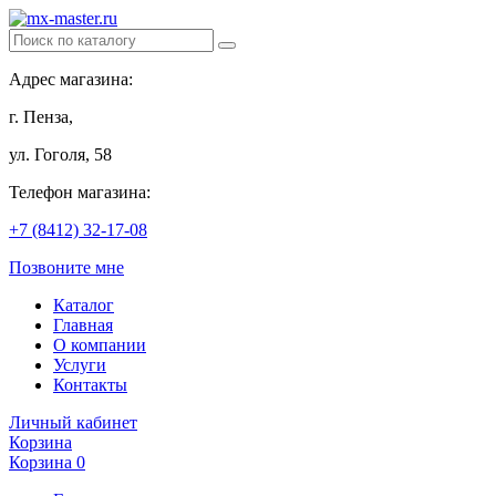
Адрес магазина:
г. Пенза,
ул. Гоголя, 58
Телефон магазина:
+7 (8412) 32-17-08
Позвоните мне
Каталог
Главная
О компании
Услуги
Контакты
Личный кабинет
Корзина
Корзина
0