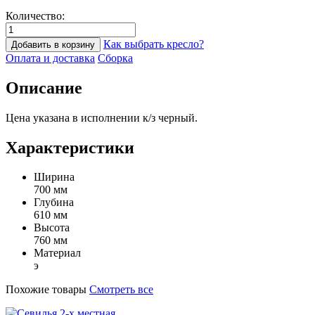
Количество:
Как выбрать кресло?
Добавить в корзину
Оплата и доставка
Сборка
Описание
Цена указана в исполнении к/з черный.
Характеристики
Ширина
700 мм
Глубина
610 мм
Высота
760 мм
Материал
э
Похожие товары
Смотреть все