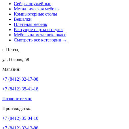
Сейфы оружейные
Металлическая мебель
Компьютерные столы
Вешалки
Плетёная мебель
Растущие парты и стулья
Мебель на металлокаркасе
Смотреть все категории →
г. Пенза,
ул. Гоголя, 58
Магазин:
+7 (8412) 32-17-08
+7 (8412) 35-41-18
Позвоните мне
Производство:
+7 (8412) 35-04-10
+7 (8412) 32-12-88