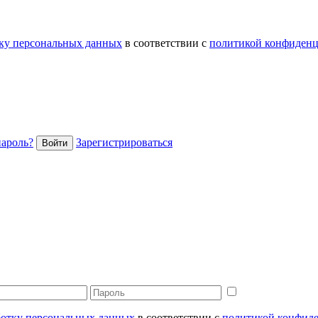
тку персональных данных
в соответствии с
политикой конфиденц
пароль?
Зарегистрироваться
Войти
аботку персональных данных
в соответствии с
политикой конфид