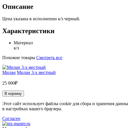
Описание
Цена указана в исполнении к/з черный.
Характеристики
Материал
к/з
Похожие товары
Смотреть все
Милан
Милан 3-х местный
25 000₽
В корзину
Этот сайт использует файлы cookie для сбора и хранения данны
в настройках вашего браузера.
Согласен