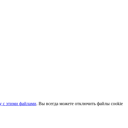
ту с этими файлами
. Вы всегда можете отключить файлы cookie