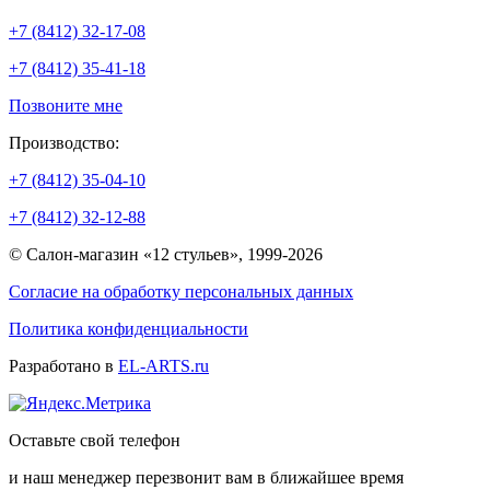
+7 (8412) 32-17-08
+7 (8412) 35-41-18
Позвоните мне
Производство:
+7 (8412) 35-04-10
+7 (8412) 32-12-88
© Салон-магазин «12 стульев», 1999-2026
Согласие на обработку персональных данных
Политика конфиденциальности
Разработано в
EL-ARTS.ru
Оставьте свой телефон
и наш менеджер перезвонит вам в ближайшее время