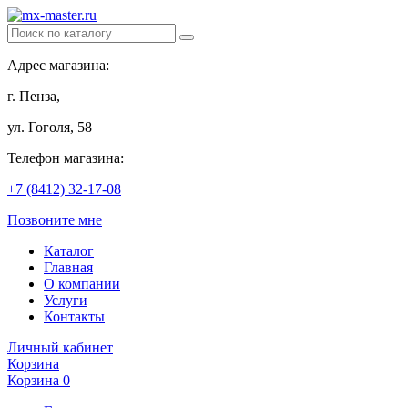
Адрес магазина:
г. Пенза,
ул. Гоголя, 58
Телефон магазина:
+7 (8412) 32-17-08
Позвоните мне
Каталог
Главная
О компании
Услуги
Контакты
Личный кабинет
Корзина
Корзина
0