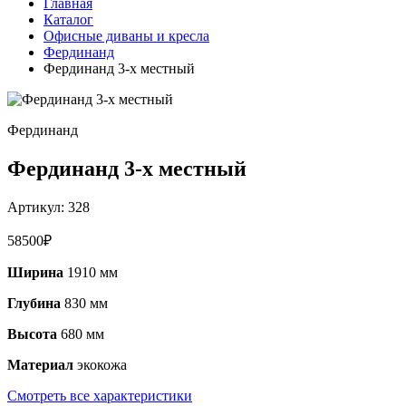
Главная
Каталог
Офисные диваны и кресла
Фердинанд
Фердинанд 3-х местный
Фердинанд
Фердинанд 3-х местный
Артикул:
328
58500
₽
Ширина
1910 мм
Глубина
830 мм
Высота
680 мм
Материал
экокожа
Смотреть все характеристики