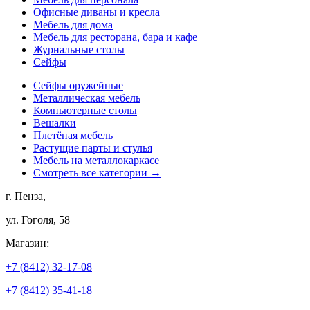
Офисные диваны и кресла
Мебель для дома
Мебель для ресторана, бара и кафе
Журнальные столы
Сейфы
Сейфы оружейные
Металлическая мебель
Компьютерные столы
Вешалки
Плетёная мебель
Растущие парты и стулья
Мебель на металлокаркасе
Смотреть все категории →
г. Пенза,
ул. Гоголя, 58
Магазин:
+7 (8412) 32-17-08
+7 (8412) 35-41-18