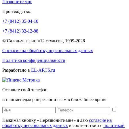
Позвоните мне
Производство:
+7 (8412) 35-04-10
+7 (8412) 32-12-88
© Салон-магазин «12 стульев», 1999-2026
Согласие на обработку персональных данных
Политика конфиденциальности
Разработано в
EL-ARTS.ru
Оставьте свой телефон
и наш менеджер перезвонит вам в ближайшее время
Нажимая кнопку «Перезвоните мне» я даю
согласие на
обработку персональных данных
в соответствии с
политикой