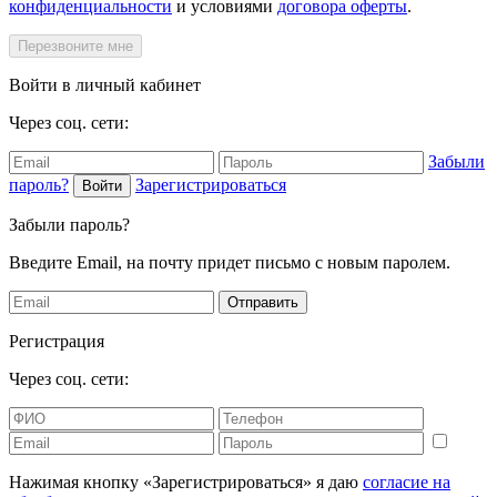
конфиденциальности
и условиями
договора оферты
.
Перезвоните мне
Войти в личный кабинет
Через соц. сети:
Забыли
пароль?
Зарегистрироваться
Войти
Забыли пароль?
Введите Email, на почту придет письмо с новым паролем.
Отправить
Регистрация
Через соц. сети:
Нажимая кнопку «Зарегистрироваться» я даю
согласие на