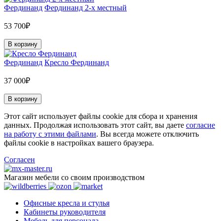
Фердинанд
Фердинанд 2-х местный
53 700₽
В корзину
Фердинанд
Кресло Фердинанд
37 000₽
В корзину
Этот сайт использует файлы cookie для сбора и хранения
данных. Продолжая использовать этот сайт, вы даете
согласие
на работу с этими файлами
. Вы всегда можете отключить
файлы cookie в настройках вашего браузера.
Согласен
Магазин мебели со своим производством
Офисные кресла и стулья
Кабинеты руководителя
Мебель для персонала