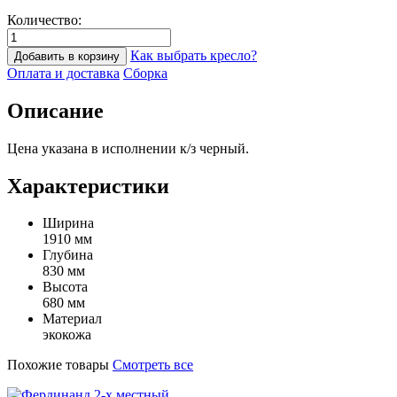
Количество:
Как выбрать кресло?
Добавить в корзину
Оплата и доставка
Сборка
Описание
Цена указана в исполнении к/з черный.
Характеристики
Ширина
1910 мм
Глубина
830 мм
Высота
680 мм
Материал
экокожа
Похожие товары
Смотреть все