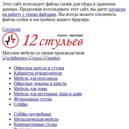
Этот сайт использует файлы cookie для сбора и хранения
данных. Продолжая использовать этот сайт, вы даете
согласие
на работу с этими файлами
. Вы всегда можете отключить
файлы cookie в настройках вашего браузера.
Согласен
Магазин мебели со своим производством
Офисные кресла и стулья
Кабинеты руководителя
Мебель для персонала
Офисные диваны и кресла
Мебель для дома
Мебель для ресторана, бара и кафе
Журнальные столы
Сейфы
Сейфы оружейные
Металлическая мебель
Компьютерные столы