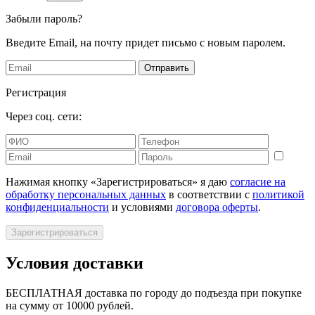
Забыли пароль?
Введите Email, на почту придет письмо с новым паролем.
Отправить
Регистрация
Через соц. сети:
Нажимая кнопку «Зарегистрироваться» я даю
согласие на
обработку персональных данных
в соответствии с
политикой
конфиденциальности
и условиями
договора оферты
.
Зарегистрироваться
Условия доставки
БЕСПЛАТНАЯ доставка по городу до подъезда при покупке
на сумму от 10000 рублей.