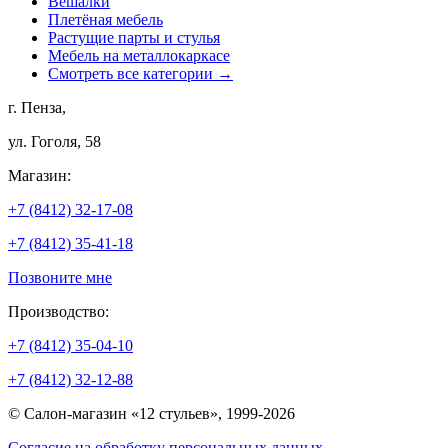
Вешалки
Плетёная мебель
Растущие парты и стулья
Мебель на металлокаркасе
Смотреть все категории →
г. Пенза,
ул. Гоголя, 58
Магазин:
+7 (8412) 32-17-08
+7 (8412) 35-41-18
Позвоните мне
Производство:
+7 (8412) 35-04-10
+7 (8412) 32-12-88
© Салон-магазин «12 стульев», 1999-2026
Согласие на обработку персональных данных