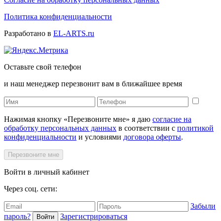
Политика конфиденциальности
Разработано в
EL-ARTS.ru
Оставьте свой телефон
и наш менеджер перезвонит вам в ближайшее время
Нажимая кнопку «Перезвоните мне» я даю
согласие на
обработку персональных данных
в соответствии с
политикой
конфиденциальности
и условиями
договора оферты
.
Перезвоните мне
Войти в личный кабинет
Через соц. сети:
Забыли
пароль?
Зарегистрироваться
Войти