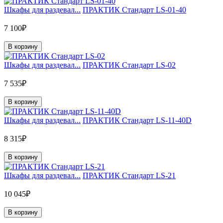
Шкафы для раздевал...
ПРАКТИК Стандарт LS-01-40
7 100₽
В корзину
Шкафы для раздевал...
ПРАКТИК Стандарт LS-02
7 535₽
В корзину
Шкафы для раздевал...
ПРАКТИК Стандарт LS-11-40D
8 315₽
В корзину
Шкафы для раздевал...
ПРАКТИК Стандарт LS-21
10 045₽
В корзину