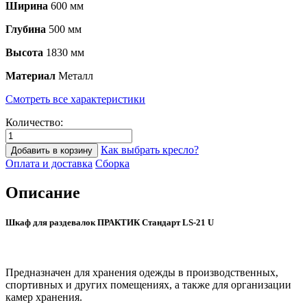
Ширина
600 мм
Глубина
500 мм
Высота
1830 мм
Материал
Металл
Смотреть все характеристики
Количество:
Как выбрать кресло?
Добавить в корзину
Оплата и доставка
Сборка
Описание
Шкаф для раздевалок ПРАКТИК Стандарт LS-21 U
Предназначен для хранения одежды в производственных,
спортивных и других помещениях, а также для организации
камер хранения.