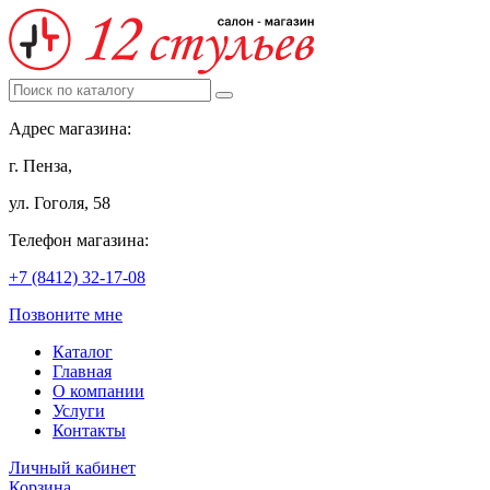
Адрес магазина:
г. Пенза,
ул. Гоголя, 58
Телефон магазина:
+7 (8412) 32-17-08
Позвоните мне
Каталог
Главная
О компании
Услуги
Контакты
Личный кабинет
Корзина