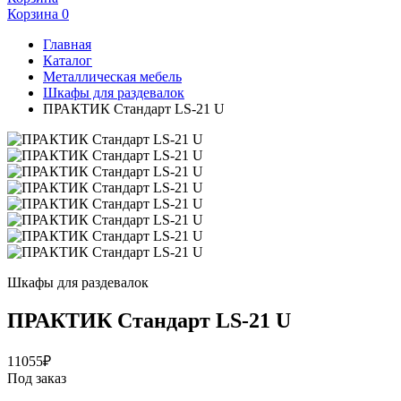
Корзина
0
Главная
Каталог
Металлическая мебель
Шкафы для раздевалок
ПРАКТИК Стандарт LS-21 U
Шкафы для раздевалок
ПРАКТИК Стандарт LS-21 U
11055
₽
Под заказ