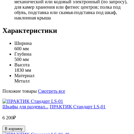
механический или кодовый электронный (по запросу),
для камер хранения или фитнес центров; полка под
обувь, подставка или скамья-подставка под шкаф,
наклонная крыша
Характеристики
Ширина
600 мм
Глубина
500 мм
Высота
1830 мм
Материал
Металл
Похожие товары
Смотреть все
Шкафы для раздевал...
ПРАКТИК Стандарт LS-01
6 200₽
В корзину