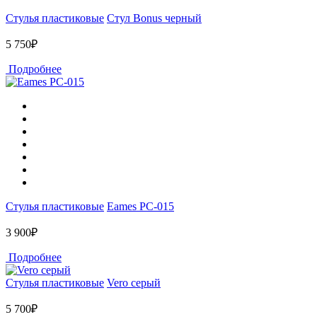
Стулья пластиковые
Стул Bonus черный
5 750₽
Подробнее
Стулья пластиковые
Eames PC-015
3 900₽
Подробнее
Стулья пластиковые
Vero серый
5 700₽