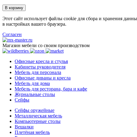
В корзину
Этот сайт использует файлы cookie для сбора и хранения данны
в настройках вашего браузера.
Согласен
Магазин мебели со своим производством
Офисные кресла и стулья
Кабинеты руководителя
Мебель для персонала
Офисные диваны и кресла
Мебель для дома
Мебель для ресторана, бара и кафе
Журнальные столы
Сейфы
Сейфы оружейные
Металлическая мебель
Компьютерные столы
Вешалки
Плетёная мебель