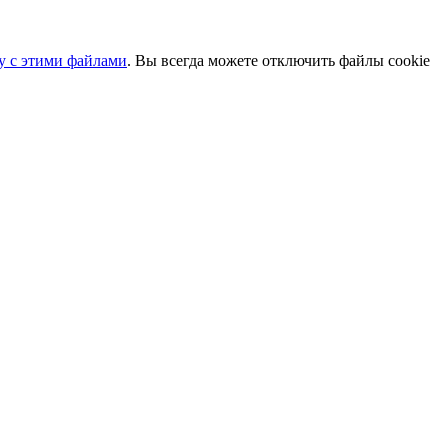
ту с этими файлами
. Вы всегда можете отключить файлы cookie