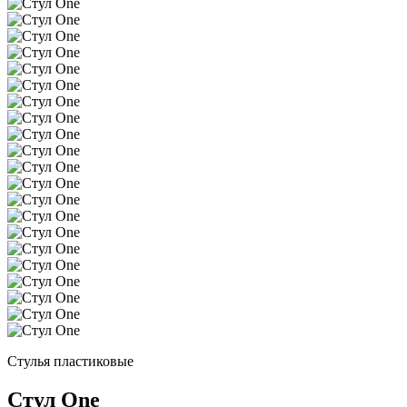
Стулья пластиковые
Стул One