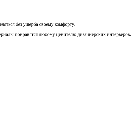
еляться без ущерба своему комфорту.
ериалы понравятся любому ценителю дизайнерских интерьеров.