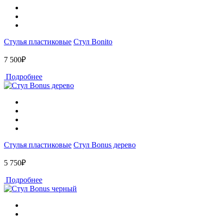
Стулья пластиковые
Стул Bonito
7 500₽
Подробнее
Стулья пластиковые
Стул Bonus дерево
5 750₽
Подробнее