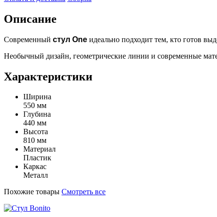
Описание
Современный
стул One
идеально подходит тем, кто готов выд
Необычный дизайн, геометрические линии и современные мат
Характеристики
Ширина
550 мм
Глубина
440 мм
Высота
810 мм
Материал
Пластик
Каркас
Металл
Похожие товары
Смотреть все