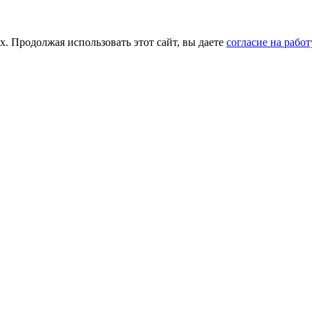
х. Продолжая использовать этот сайт, вы даете
согласие на рабо