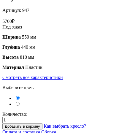
Артикул:
947
5700
₽
Под заказ
Ширина
550 мм
Глубина
440 мм
Высота
810 мм
Материал
Пластик
Смотреть все характеристики
Выберите цвет:
Количество:
Как выбрать кресло?
Добавить в корзину
Оплата и доставка
Сборка