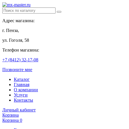
Адрес магазина:
г. Пенза,
ул. Гоголя, 58
Телефон магазина:
+7 (8412) 32-17-08
Позвоните мне
Каталог
Главная
О компании
Услуги
Контакты
Личный кабинет
Корзина
Корзина
0