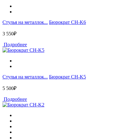
Стулья на металлок...
Бюрократ CH-K6
3 550₽
Подробнее
Стулья на металлок...
Бюрократ CH-K5
5 500₽
Подробнее