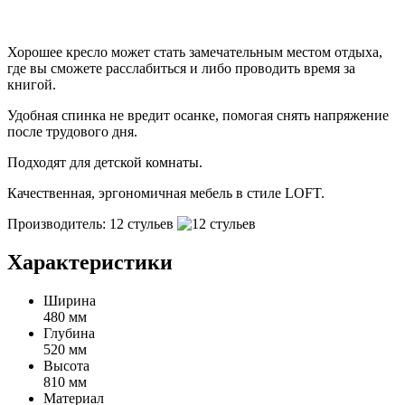
Хорошее кресло может стать замечательным местом отдыха,
где вы сможете расслабиться и либо проводить время за
книгой.
Удобная спинка не вредит осанке, помогая снять напряжение
после трудового дня.
Подходят для детской комнаты.
Качественная, эргономичная мебель в стиле LOFT.
Производитель: 12 стульев
Характеристики
Ширина
480 мм
Глубина
520 мм
Высота
810 мм
Материал