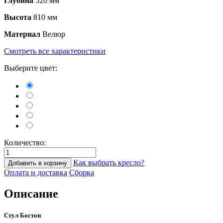
Глубина
520 мм
Высота
810 мм
Материал
Велюр
Смотреть все характеристики
Выберите цвет:
Количество:
Как выбрать кресло?
Добавить в корзину
Оплата и доставка
Сборка
Описание
Стул Бостон