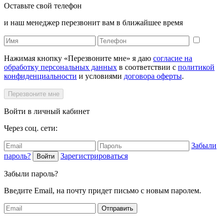
Оставьте свой телефон
и наш менеджер перезвонит вам в ближайшее время
Нажимая кнопку «Перезвоните мне» я даю
согласие на
обработку персональных данных
в соответствии с
политикой
конфиденциальности
и условиями
договора оферты
.
Перезвоните мне
Войти в личный кабинет
Через соц. сети:
Забыли
пароль?
Зарегистрироваться
Войти
Забыли пароль?
Введите Email, на почту придет письмо с новым паролем.
Отправить