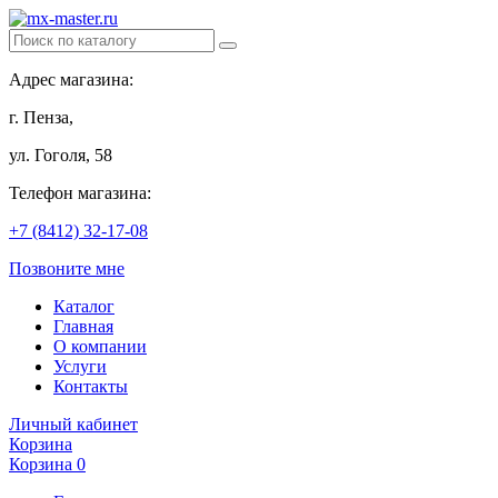
Адрес магазина:
г. Пенза,
ул. Гоголя, 58
Телефон магазина:
+7 (8412) 32-17-08
Позвоните мне
Каталог
Главная
О компании
Услуги
Контакты
Личный кабинет
Корзина
Корзина
0