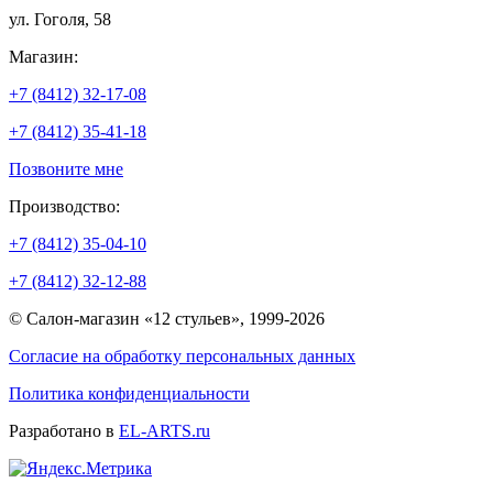
ул. Гоголя, 58
Магазин:
+7 (8412) 32-17-08
+7 (8412) 35-41-18
Позвоните мне
Производство:
+7 (8412) 35-04-10
+7 (8412) 32-12-88
© Салон-магазин «12 стульев», 1999-2026
Согласие на обработку персональных данных
Политика конфиденциальности
Разработано в
EL-ARTS.ru