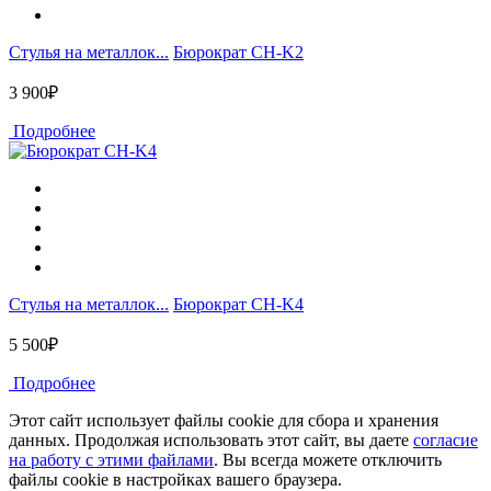
Стулья на металлок...
Бюрократ CH-K2
3 900₽
Подробнее
Стулья на металлок...
Бюрократ CH-K4
5 500₽
Подробнее
Этот сайт использует файлы cookie для сбора и хранения
данных. Продолжая использовать этот сайт, вы даете
согласие
на работу с этими файлами
. Вы всегда можете отключить
файлы cookie в настройках вашего браузера.