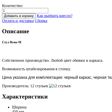
Количество:
Как выбрать кресло?
Добавить в корзину
Оплата и доставка
Сборка
Описание
Стул Вена-М
Собственное производство. Любой цвет обивки и каркаса.
Возможность штабелирования в стопку.
Цена указана для комплектации: черный каркас, черная тк
Производитель: 12 стульев
Характеристики
Ширина
450 мм