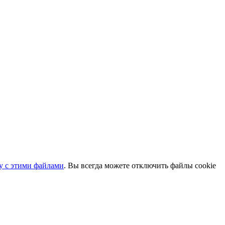
ту с этими файлами
. Вы всегда можете отключить файлы cookie