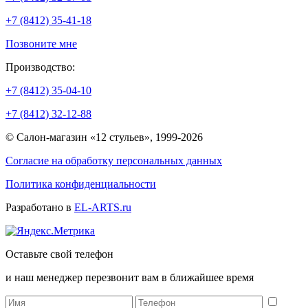
+7 (8412) 35-41-18
Позвоните мне
Производство:
+7 (8412) 35-04-10
+7 (8412) 32-12-88
© Салон-магазин «12 стульев», 1999-2026
Согласие на обработку персональных данных
Политика конфиденциальности
Разработано в
EL-ARTS.ru
Оставьте свой телефон
и наш менеджер перезвонит вам в ближайшее время