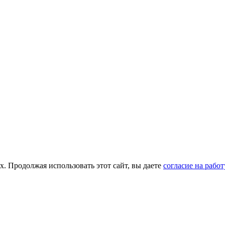
х. Продолжая использовать этот сайт, вы даете
согласие на рабо