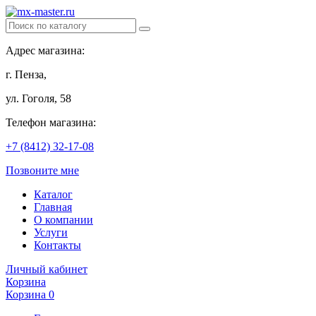
Адрес магазина:
г. Пенза,
ул. Гоголя, 58
Телефон магазина:
+7 (8412) 32-17-08
Позвоните мне
Каталог
Главная
О компании
Услуги
Контакты
Личный кабинет
Корзина
Корзина
0