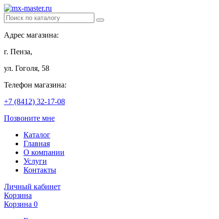
Адрес магазина:
г. Пенза,
ул. Гоголя, 58
Телефон магазина:
+7 (8412) 32-17-08
Позвоните мне
Каталог
Главная
О компании
Услуги
Контакты
Личный кабинет
Корзина
Корзина
0