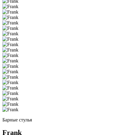
Барные стулья
Frank