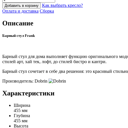
Как выбрать кресло?
Добавить в корзину
Оплата и доставка
Сборка
Описание
Барный стул Frank
Барный стул для дома выполняет функцию оригинального модно
стилей арт, хай тек, лофт, до стилей бистро и кантри.
Барный стул сочетает в себе два решения: это красивый стиль
Производитель: Dobrin
Характеристики
Ширина
455 мм
Глубина
455 мм
Высота