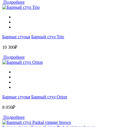
Подробнее
Барные стулья
Барный стул Trio
10 300₽
Подробнее
Барные стулья
Барный стул Orion
8 050₽
Подробнее