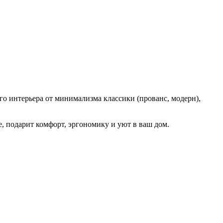
о интерьера от минимализма классики (прованс, модерн),
е, подарит комфорт, эргономику и уют в ваш дом.