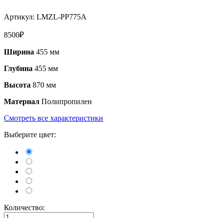
Артикул:
LMZL-PP775A
8500
₽
Ширина
455 мм
Глубина
455 мм
Высота
870 мм
Материал
Полипропилен
Смотреть все характеристики
Выберите цвет:
Количество: