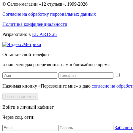
© Салон-магазин «12 стульев», 1999-2026
Согласие на обработку персональных данных
Политика конфиденциальности
Разработано в
EL-ARTS.ru
Оставьте свой телефон
и наш менеджер перезвонит вам в ближайшее время
Нажимая кнопку «Перезвоните мне» я даю
согласие на обрабо
Перезвоните мне
Войти в личный кабинет
Через соц. сети:
Забыли 