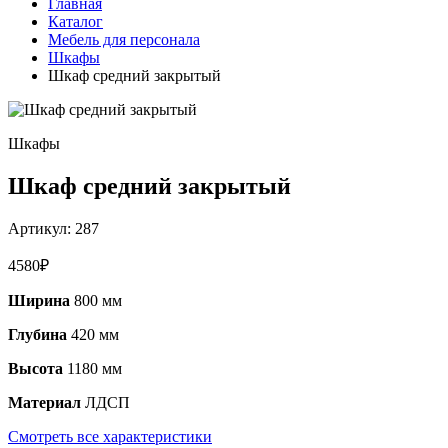
Главная
Каталог
Мебель для персонала
Шкафы
Шкаф средний закрытый
Шкафы
Шкаф средний закрытый
Артикул:
287
4580
₽
Ширина
800 мм
Глубина
420 мм
Высота
1180 мм
Материал
ЛДСП
Смотреть все характеристики