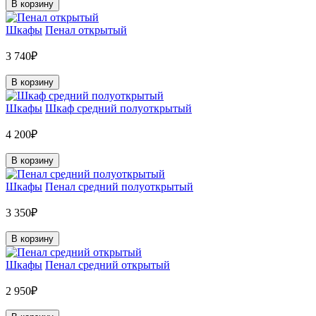
В корзину
Шкафы
Пенал открытый
3 740₽
В корзину
Шкафы
Шкаф средний полуоткрытый
4 200₽
В корзину
Шкафы
Пенал средний полуоткрытый
3 350₽
В корзину
Шкафы
Пенал средний открытый
2 950₽