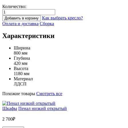
Количество:
Как выбрать кресло?
Добавить в корзину
Оплата и доставка
Сборка
Характеристики
Ширина
800 мм
Глубина
420 мм
Высота
1180 мм
Материал
ЛДСП
Похожие товары
Смотреть все
Шкафы
Пенал низкий открытый
2 700₽