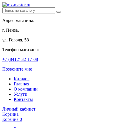
Адрес магазина:
г. Пенза,
ул. Гоголя, 58
Телефон магазина:
+7 (8412) 32-17-08
Позвоните мне
Каталог
Главная
О компании
Услуги
Контакты
Личный кабинет
Корзина
Корзина
0