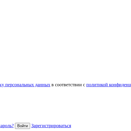
тку персональных данных
в соответствии с
политикой конфиденц
пароль?
Зарегистрироваться
Войти