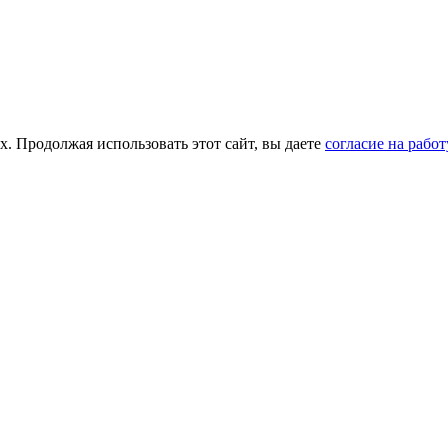
х. Продолжая использовать этот сайт, вы даете
согласие на рабо