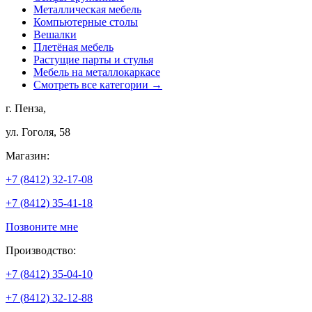
Металлическая мебель
Компьютерные столы
Вешалки
Плетёная мебель
Растущие парты и стулья
Мебель на металлокаркасе
Смотреть все категории →
г. Пенза,
ул. Гоголя, 58
Магазин:
+7 (8412) 32-17-08
+7 (8412) 35-41-18
Позвоните мне
Производство:
+7 (8412) 35-04-10
+7 (8412) 32-12-88