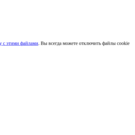
ту с этими файлами
. Вы всегда можете отключить файлы cookie