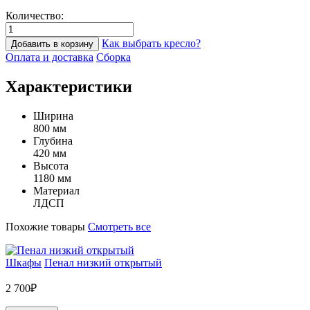
Количество:
Как выбрать кресло?
Добавить в корзину
Оплата и доставка
Сборка
Характеристики
Ширина
800 мм
Глубина
420 мм
Высота
1180 мм
Материал
ЛДСП
Похожие товары
Смотреть все
Шкафы
Пенал низкий открытый
2 700₽