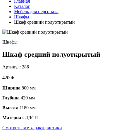
Главная
Каталог
Мебель для персонала
Шкафы
Шкаф средний полуоткрытый
Шкафы
Шкаф средний полуоткрытый
Артикул:
286
4200
₽
Ширина
800 мм
Глубина
420 мм
Высота
1180 мм
Материал
ЛДСП
Смотреть все характеристики