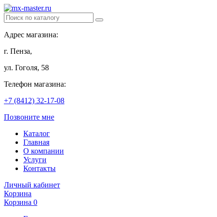
Адрес магазина:
г. Пенза,
ул. Гоголя, 58
Телефон магазина:
+7 (8412) 32-17-08
Позвоните мне
Каталог
Главная
О компании
Услуги
Контакты
Личный кабинет
Корзина
Корзина
0