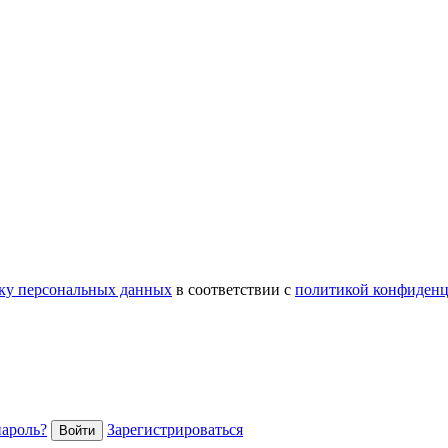
тку персональных данных
в соответствии с
политикой конфиденц
пароль?
Зарегистрироваться
Войти