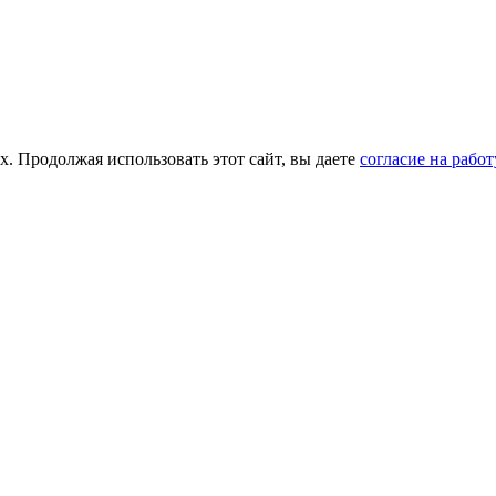
х. Продолжая использовать этот сайт, вы даете
согласие на рабо