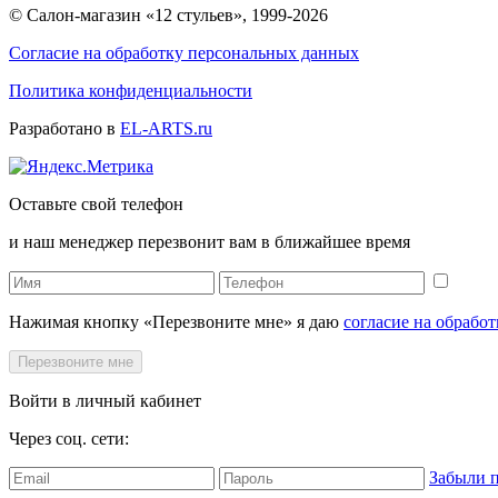
© Салон-магазин «12 стульев», 1999-2026
Согласие на обработку персональных данных
Политика конфиденциальности
Разработано в
EL-ARTS.ru
Оставьте свой телефон
и наш менеджер перезвонит вам в ближайшее время
Нажимая кнопку «Перезвоните мне» я даю
согласие на обрабо
Перезвоните мне
Войти в личный кабинет
Через соц. сети:
Забыли 