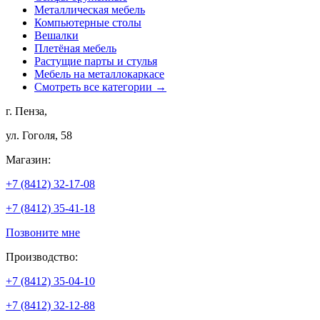
Металлическая мебель
Компьютерные столы
Вешалки
Плетёная мебель
Растущие парты и стулья
Мебель на металлокаркасе
Смотреть все категории →
г. Пенза,
ул. Гоголя, 58
Магазин:
+7 (8412) 32-17-08
+7 (8412) 35-41-18
Позвоните мне
Производство:
+7 (8412) 35-04-10
+7 (8412) 32-12-88