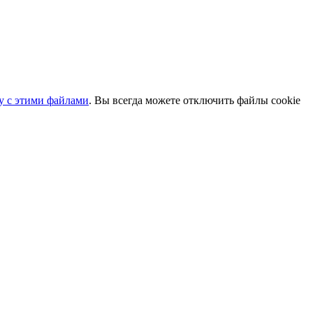
ту с этими файлами
. Вы всегда можете отключить файлы cookie