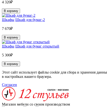
4 320₽
В корзину
Шкафы
Шкаф для бумаг-2
7 670₽
В корзину
Шкафы
Шкаф для бумаг открытый
5 300₽
В корзину
Этот сайт использует файлы cookie для сбора и хранения данны
в настройках вашего браузера.
Согласен
Магазин мебели со своим производством