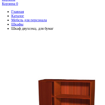
Корзина
0
Главная
Каталог
Мебель для персонала
Шкафы
Шкаф двухсекц. для бумаг