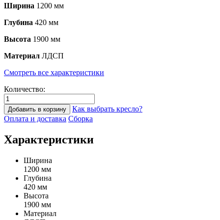
Ширина
1200 мм
Глубина
420 мм
Высота
1900 мм
Материал
ЛДСП
Смотреть все характеристики
Количество:
Как выбрать кресло?
Добавить в корзину
Оплата и доставка
Сборка
Характеристики
Ширина
1200 мм
Глубина
420 мм
Высота
1900 мм
Материал