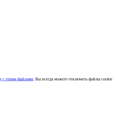
ту с этими файлами
. Вы всегда можете отключить файлы cookie