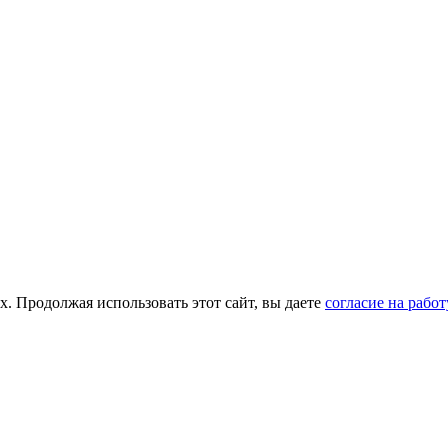
х. Продолжая использовать этот сайт, вы даете
согласие на рабо