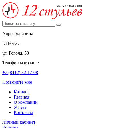
Адрес магазина:
г. Пенза,
ул. Гоголя, 58
Телефон магазина:
+7 (8412) 32-17-08
Позвоните мне
Каталог
Главная
О компании
Услуги
Контакты
Личный кабинет
Корзина