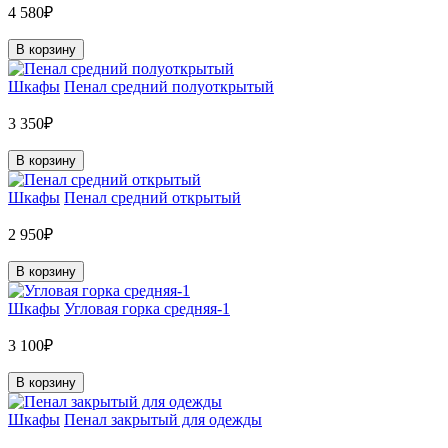
4 580₽
В корзину
Шкафы
Пенал средний полуоткрытый
3 350₽
В корзину
Шкафы
Пенал средний открытый
2 950₽
В корзину
Шкафы
Угловая горка средняя-1
3 100₽
В корзину
Шкафы
Пенал закрытый для одежды