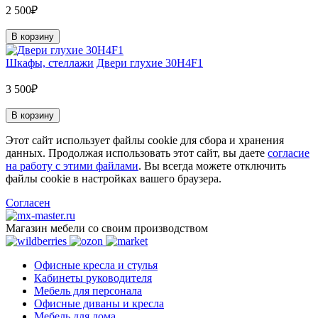
2 500₽
В корзину
Шкафы, стеллажи
Двери глухие 30H4F1
3 500₽
В корзину
Этот сайт использует файлы cookie для сбора и хранения
данных. Продолжая использовать этот сайт, вы даете
согласие
на работу с этими файлами
. Вы всегда можете отключить
файлы cookie в настройках вашего браузера.
Согласен
Магазин мебели со своим производством
Офисные кресла и стулья
Кабинеты руководителя
Мебель для персонала
Офисные диваны и кресла
Мебель для дома