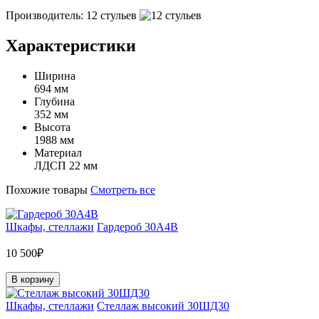
Производитель: 12 стульев
Характеристики
Ширина
694 мм
Глубина
352 мм
Высота
1988 мм
Материал
ЛДСП 22 мм
Похожие товары
Смотреть все
Шкафы, стеллажи
Гардероб 30А4В
10 500₽
В корзину
Шкафы, стеллажи
Стеллаж высокий 30ШД30