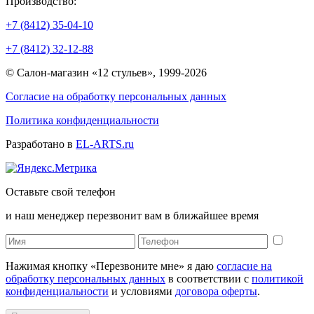
Производство:
+7 (8412) 35-04-10
+7 (8412) 32-12-88
© Салон-магазин «12 стульев», 1999-2026
Согласие на обработку персональных данных
Политика конфиденциальности
Разработано в
EL-ARTS.ru
Оставьте свой телефон
и наш менеджер перезвонит вам в ближайшее время
Нажимая кнопку «Перезвоните мне» я даю
согласие на
обработку персональных данных
в соответствии с
политикой
конфиденциальности
и условиями
договора оферты
.