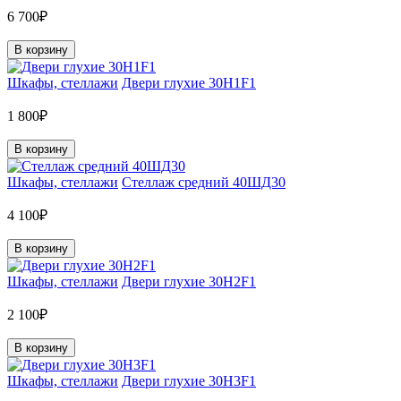
6 700₽
В корзину
Шкафы, стеллажи
Двери глухие 30H1F1
1 800₽
В корзину
Шкафы, стеллажи
Стеллаж средний 40ШД30
4 100₽
В корзину
Шкафы, стеллажи
Двери глухие 30H2F1
2 100₽
В корзину
Шкафы, стеллажи
Двери глухие 30H3F1