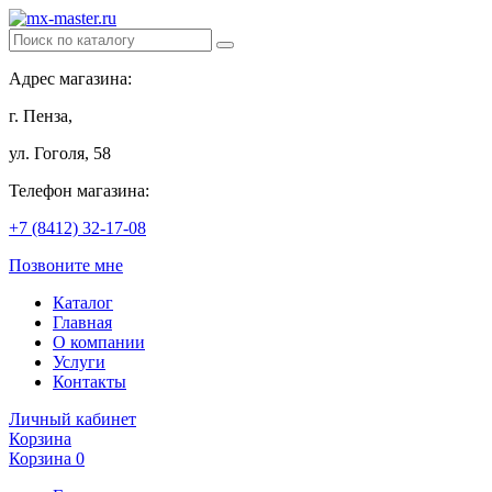
Адрес магазина:
г. Пенза,
ул. Гоголя, 58
Телефон магазина:
+7 (8412) 32-17-08
Позвоните мне
Каталог
Главная
О компании
Услуги
Контакты
Личный кабинет
Корзина
Корзина
0