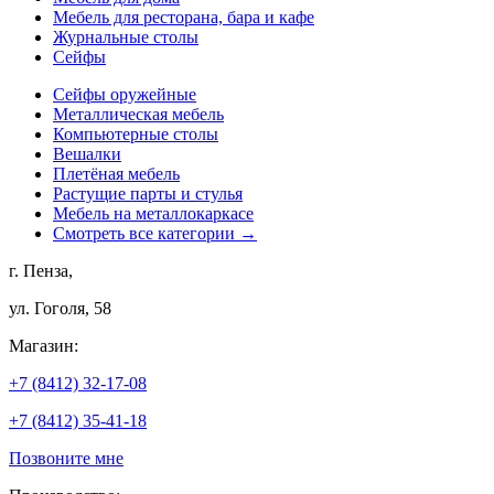
Мебель для ресторана, бара и кафе
Журнальные столы
Сейфы
Сейфы оружейные
Металлическая мебель
Компьютерные столы
Вешалки
Плетёная мебель
Растущие парты и стулья
Мебель на металлокаркасе
Смотреть все категории →
г. Пенза,
ул. Гоголя, 58
Магазин:
+7 (8412) 32-17-08
+7 (8412) 35-41-18
Позвоните мне