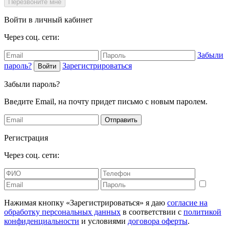
Перезвоните мне
Войти в личный кабинет
Через соц. сети:
Забыли
пароль?
Зарегистрироваться
Войти
Забыли пароль?
Введите Email, на почту придет письмо с новым паролем.
Отправить
Регистрация
Через соц. сети:
Нажимая кнопку «Зарегистрироваться» я даю
согласие на
обработку персональных данных
в соответствии с
политикой
конфиденциальности
и условиями
договора оферты
.