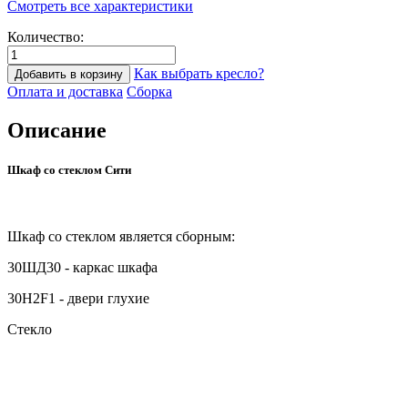
Смотреть все характеристики
Количество:
Как выбрать кресло?
Добавить в корзину
Оплата и доставка
Сборка
Описание
Шкаф со стеклом Сити
Шкаф со стеклом является сборным:
30ШД30 - каркас шкафа
30H2F1 - двери глухие
Стекло