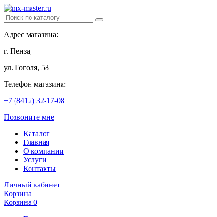
Адрес магазина:
г. Пенза,
ул. Гоголя, 58
Телефон магазина:
+7 (8412) 32-17-08
Позвоните мне
Каталог
Главная
О компании
Услуги
Контакты
Личный кабинет
Корзина
Корзина
0