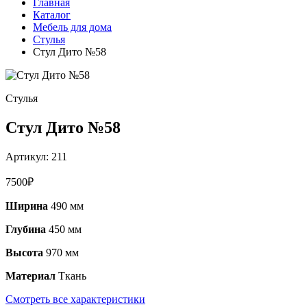
Главная
Каталог
Мебель для дома
Стулья
Стул Дито №58
Стулья
Стул Дито №58
Артикул:
211
7500
₽
Ширина
490 мм
Глубина
450 мм
Высота
970 мм
Материал
Ткань
Смотреть все характеристики