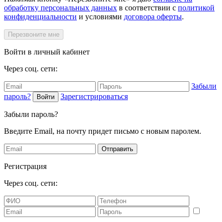
обработку персональных данных
в соответствии с
политикой
конфиденциальности
и условиями
договора оферты
.
Перезвоните мне
Войти в личный кабинет
Через соц. сети:
Забыли
пароль?
Зарегистрироваться
Войти
Забыли пароль?
Введите Email, на почту придет письмо с новым паролем.
Отправить
Регистрация
Через соц. сети: