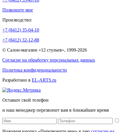
Позвоните мне
Производство:
+7 (8412) 35-04-10
+7 (8412) 32-12-88
© Салон-магазин «12 стульев», 1999-2026
Согласие на обработку персональных данных
Политика конфиденциальности
Разработано в
EL-ARTS.ru
Оставьте свой телефон
и наш менеджер перезвонит вам в ближайшее время
Нажимая кнопку «Перезвоните мне» я даю
согласие на