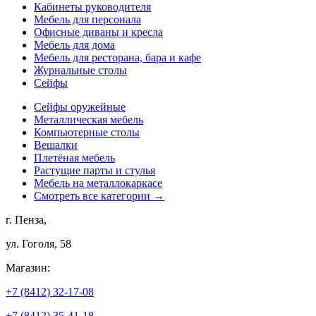
Кабинеты руководителя
Мебель для персонала
Офисные диваны и кресла
Мебель для дома
Мебель для ресторана, бара и кафе
Журнальные столы
Сейфы
Сейфы оружейные
Металлическая мебель
Компьютерные столы
Вешалки
Плетёная мебель
Растущие парты и стулья
Мебель на металлокаркасе
Смотреть все категории →
г. Пенза,
ул. Гоголя, 58
Магазин:
+7 (8412) 32-17-08
+7 (8412) 35-41-18