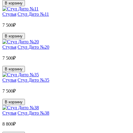
В корзину
Стулья
Стул Дито №11
7 500₽
В корзину
Стулья
Стул Дито №20
7 500₽
В корзину
Стулья
Стул Дито №35
7 500₽
В корзину
Стулья
Стул Дито №38
8 800₽