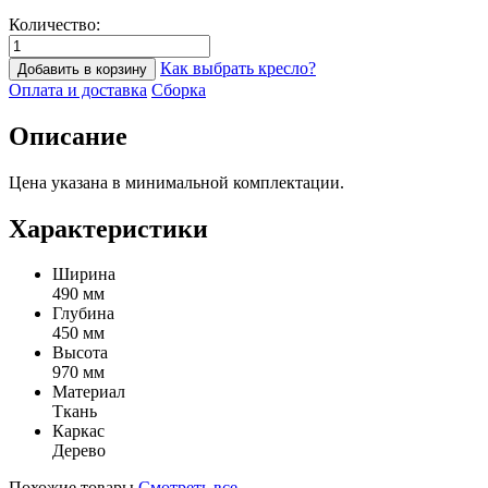
Количество:
Как выбрать кресло?
Добавить в корзину
Оплата и доставка
Сборка
Описание
Цена указана в минимальной комплектации.
Характеристики
Ширина
490 мм
Глубина
450 мм
Высота
970 мм
Материал
Ткань
Каркас
Дерево
Похожие товары
Смотреть все