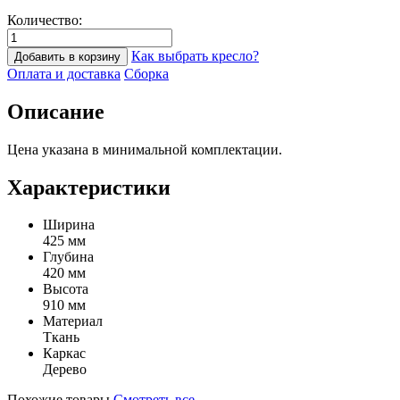
Количество:
Как выбрать кресло?
Добавить в корзину
Оплата и доставка
Сборка
Описание
Цена указана в минимальной комплектации.
Характеристики
Ширина
425 мм
Глубина
420 мм
Высота
910 мм
Материал
Ткань
Каркас
Дерево
Похожие товары
Смотреть все