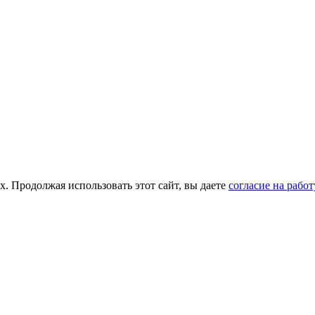
х. Продолжая использовать этот сайт, вы даете
согласие на рабо