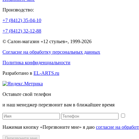
Производство:
+7 (8412) 35-04-10
+7 (8412) 32-12-88
© Салон-магазин «12 стульев», 1999-2026
Согласие на обработку персональных данных
Политика конфиденциальности
Разработано в
EL-ARTS.ru
Оставьте свой телефон
и наш менеджер перезвонит вам в ближайшее время
Нажимая кнопку «Перезвоните мне» я даю
согласие на обрабо
Перезвоните мне