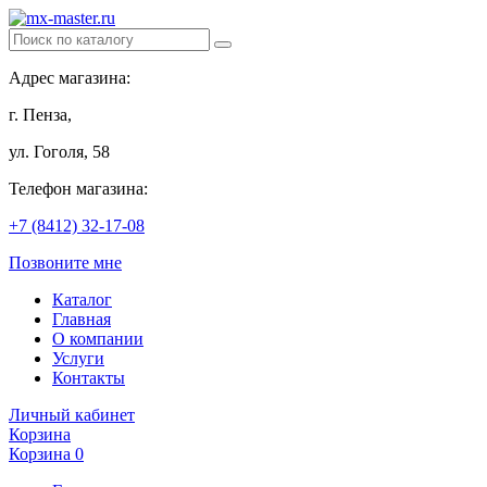
Адрес магазина:
г. Пенза,
ул. Гоголя, 58
Телефон магазина:
+7 (8412) 32-17-08
Позвоните мне
Каталог
Главная
О компании
Услуги
Контакты
Личный кабинет
Корзина
Корзина
0