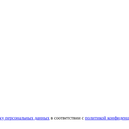
тку персональных данных
в соответствии с
политикой конфиденц