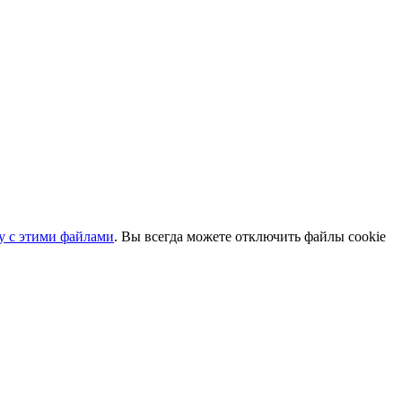
ту с этими файлами
. Вы всегда можете отключить файлы cookie