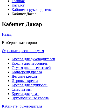
Главная
Каталог
Кабинеты руководителя
Кабинет Дакар
Кабинет Дакар
Назад
Выберите категорию
Офисные кресла и стулья
Кресла для руководителей
Кресла для персонала
Стулья для посетителей
Конференц кресла
Детские кресла
Игровые кресла
Кресла для лаунж-зон
Смартстулья
Кресла для дома
Эргономичные кресла
Кабинеты руководителя