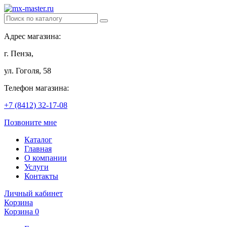
Адрес магазина:
г. Пенза,
ул. Гоголя, 58
Телефон магазина:
+7 (8412) 32-17-08
Позвоните мне
Каталог
Главная
О компании
Услуги
Контакты
Личный кабинет
Корзина
Корзина
0