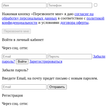
Нажимая кнопку «Перезвоните мне» я даю
согласие на
обработку персональных данных
в соответствии с
политикой
конфиденциальности
и условиями
договора оферты
.
Перезвоните мне
Войти в личный кабинет
Через соц. сети:
Забыли
пароль?
Зарегистрироваться
Войти
Забыли пароль?
Введите Email, на почту придет письмо с новым паролем.
Отправить
Регистрация
Через соц. сети: