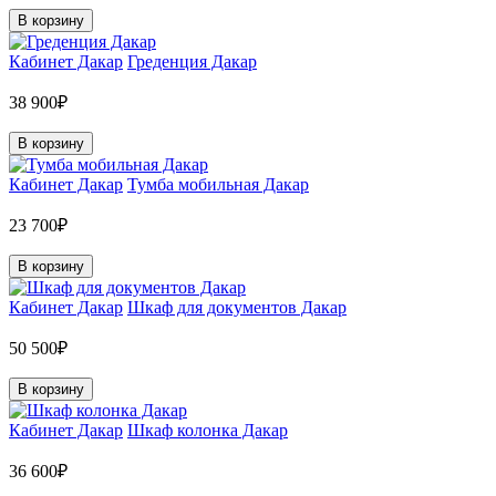
В корзину
Кабинет Дакар
Греденция Дакар
38 900₽
В корзину
Кабинет Дакар
Тумба мобильная Дакар
23 700₽
В корзину
Кабинет Дакар
Шкаф для документов Дакар
50 500₽
В корзину
Кабинет Дакар
Шкаф колонка Дакар
36 600₽