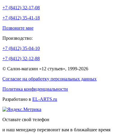
+7 (8412) 32-17-08
+7 (8412) 35-41-18
Позвоните мне
Производство:
+7 (8412) 35-04-10
+7 (8412) 32-12-88
© Салон-магазин «12 стульев», 1999-2026
Согласие на обработку персональных данных
Политика конфиденциальности
Разработано в
EL-ARTS.ru
Оставьте свой телефон
и наш менеджер перезвонит вам в ближайшее время