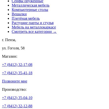
Сейфы оружейные
Металлическая мебель
Компьютерные столы
Вешалки
Плетёная мебель
Растущие парты и стулья
Мебель на металлокаркасе
Смотреть все категории →
г. Пенза,
ул. Гоголя, 58
Магазин:
+7 (8412) 32-17-08
+7 (8412) 35-41-18
Позвоните мне
Производство:
+7 (8412) 35-04-10
+7 (8412) 32-12-88