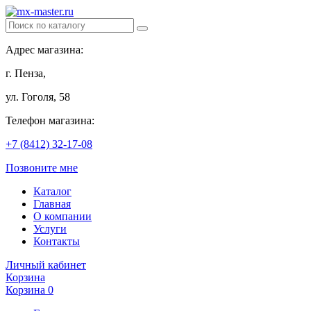
Адрес магазина:
г. Пенза,
ул. Гоголя, 58
Телефон магазина:
+7 (8412) 32-17-08
Позвоните мне
Каталог
Главная
О компании
Услуги
Контакты
Личный кабинет
Корзина
Корзина
0