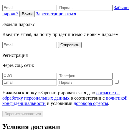
Забыли
пароль?
Зарегистрироваться
Войти
Забыли пароль?
Введите Email, на почту придет письмо с новым паролем.
Отправить
Регистрация
Через соц. сети:
Нажимая кнопку «Зарегистрироваться» я даю
согласие на
обработку персональных данных
в соответствии с
политикой
конфиденциальности
и условиями
договора оферты
.
Зарегистрироваться
Условия доставки