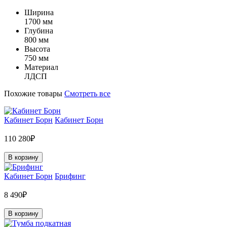
Ширина
1700 мм
Глубина
800 мм
Высота
750 мм
Материал
ЛДСП
Похожие товары
Смотреть все
Кабинет Борн
Кабинет Борн
110 280₽
В корзину
Кабинет Борн
Брифинг
8 490₽
В корзину