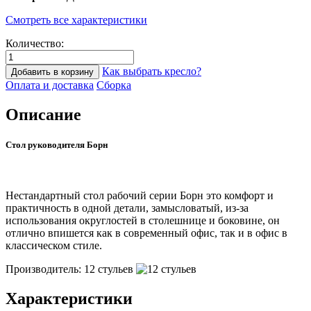
Смотреть все характеристики
Количество:
Как выбрать кресло?
Добавить в корзину
Оплата и доставка
Сборка
Описание
Стол руководителя Борн
Нестандартный стол рабочий серии Борн это комфорт и
практичность в одной детали, замысловатый, из-за
использования округлостей в столешнице и боковине, он
отлично впишется как в современный офис, так и в офис в
классическом стиле.
Производитель: 12 стульев
Характеристики