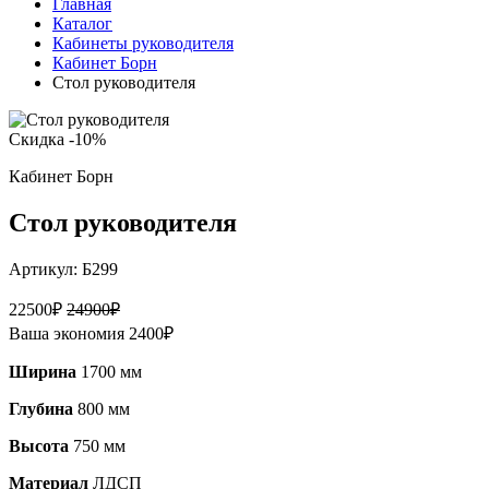
Главная
Каталог
Кабинеты руководителя
Кабинет Борн
Стол руководителя
Скидка -10%
Кабинет Борн
Стол руководителя
Артикул:
Б299
22500
₽
24900
₽
Ваша экономия
2400
₽
Ширина
1700 мм
Глубина
800 мм
Высота
750 мм
Материал
ЛДСП