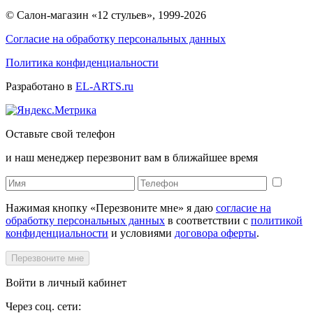
© Салон-магазин «12 стульев», 1999-2026
Согласие на обработку персональных данных
Политика конфиденциальности
Разработано в
EL-ARTS.ru
Оставьте свой телефон
и наш менеджер перезвонит вам в ближайшее время
Нажимая кнопку «Перезвоните мне» я даю
согласие на
обработку персональных данных
в соответствии с
политикой
конфиденциальности
и условиями
договора оферты
.
Перезвоните мне
Войти в личный кабинет
Через соц. сети: