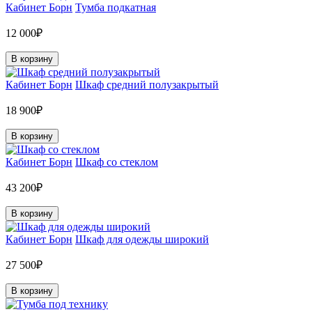
Кабинет Борн
Тумба подкатная
12 000₽
В корзину
Кабинет Борн
Шкаф средний полузакрытый
18 900₽
В корзину
Кабинет Борн
Шкаф со стеклом
43 200₽
В корзину
Кабинет Борн
Шкаф для одежды широкий
27 500₽
В корзину