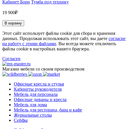
Кабинет Борн
Тумба под технику
19 900₽
В корзину
Этот сайт использует файлы cookie для сбора и хранения
данных. Продолжая использовать этот сайт, вы даете
согласие
на работу с этими файлами
. Вы всегда можете отключить
файлы cookie в настройках вашего браузера.
Согласен
Магазин мебели со своим производством
Офисные кресла и стулья
Кабинеты руководителя
Мебель для персонала
Офисные диваны и кресла
Мебель для дома
Мебель для ресторана, бара и кафе
Журнальные столы
Сейфы