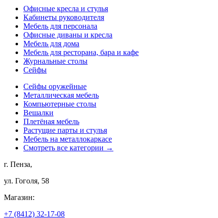
Офисные кресла и стулья
Кабинеты руководителя
Мебель для персонала
Офисные диваны и кресла
Мебель для дома
Мебель для ресторана, бара и кафе
Журнальные столы
Сейфы
Сейфы оружейные
Металлическая мебель
Компьютерные столы
Вешалки
Плетёная мебель
Растущие парты и стулья
Мебель на металлокаркасе
Смотреть все категории →
г. Пенза,
ул. Гоголя, 58
Магазин:
+7 (8412) 32-17-08