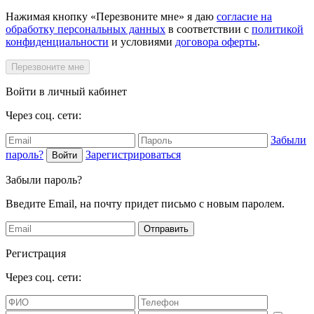
Нажимая кнопку «Перезвоните мне» я даю
согласие на
обработку персональных данных
в соответствии с
политикой
конфиденциальности
и условиями
договора оферты
.
Перезвоните мне
Войти в личный кабинет
Через соц. сети:
Забыли
пароль?
Зарегистрироваться
Войти
Забыли пароль?
Введите Email, на почту придет письмо с новым паролем.
Отправить
Регистрация
Через соц. сети: