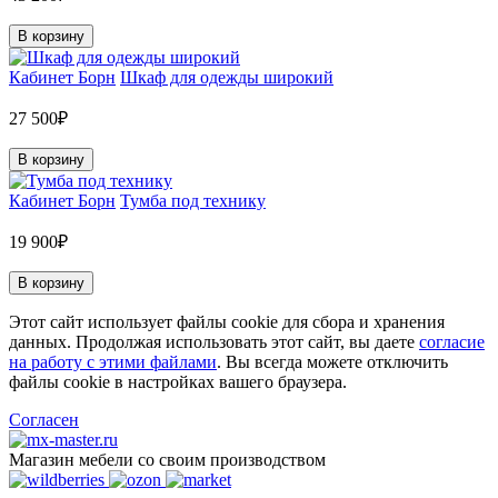
В корзину
Кабинет Борн
Шкаф для одежды широкий
27 500₽
В корзину
Кабинет Борн
Тумба под технику
19 900₽
В корзину
Этот сайт использует файлы cookie для сбора и хранения
данных. Продолжая использовать этот сайт, вы даете
согласие
на работу с этими файлами
. Вы всегда можете отключить
файлы cookie в настройках вашего браузера.
Согласен
Магазин мебели со своим производством