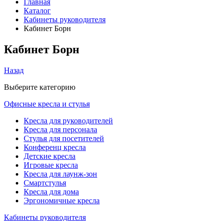
Главная
Каталог
Кабинеты руководителя
Кабинет Борн
Кабинет Борн
Назад
Выберите категорию
Офисные кресла и стулья
Кресла для руководителей
Кресла для персонала
Стулья для посетителей
Конференц кресла
Детские кресла
Игровые кресла
Кресла для лаунж-зон
Смартстулья
Кресла для дома
Эргономичные кресла
Кабинеты руководителя