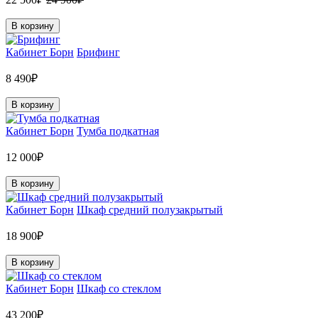
В корзину
Кабинет Борн
Брифинг
8 490₽
В корзину
Кабинет Борн
Тумба подкатная
12 000₽
В корзину
Кабинет Борн
Шкаф средний полузакрытый
18 900₽
В корзину
Кабинет Борн
Шкаф со стеклом
43 200₽