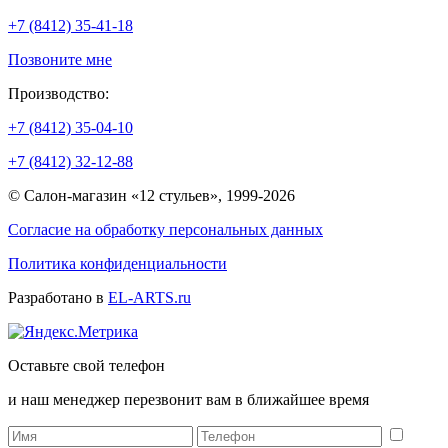
+7 (8412) 35-41-18
Позвоните мне
Производство:
+7 (8412) 35-04-10
+7 (8412) 32-12-88
© Салон-магазин «12 стульев», 1999-2026
Согласие на обработку персональных данных
Политика конфиденциальности
Разработано в
EL-ARTS.ru
Оставьте свой телефон
и наш менеджер перезвонит вам в ближайшее время