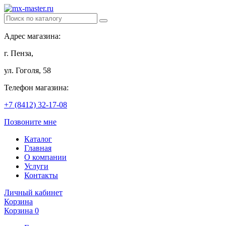
Адрес магазина:
г. Пенза,
ул. Гоголя, 58
Телефон магазина:
+7 (8412) 32-17-08
Позвоните мне
Каталог
Главная
О компании
Услуги
Контакты
Личный кабинет
Корзина
Корзина
0